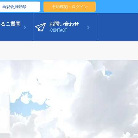
新規会員登録
予約確認・ログイン
あるご質問
お問い合わせ
CONTACT