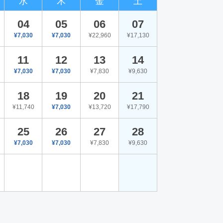
水
木
金
土
04
05
06
07
¥7,030
¥7,030
¥22,960
¥17,130
11
12
13
14
¥7,030
¥7,030
¥7,830
¥9,630
18
19
20
21
¥11,740
¥7,030
¥13,720
¥17,790
25
26
27
28
¥7,030
¥7,030
¥7,830
¥9,630
。