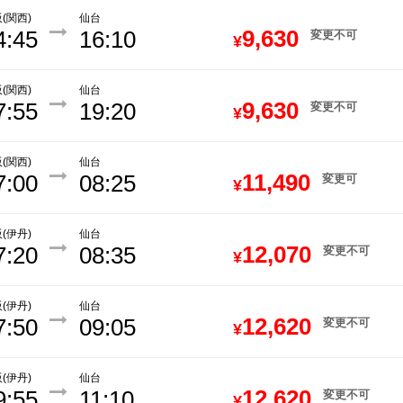
(関西)
仙台
9,630
4:45
16:10
変更不可
¥
(関西)
仙台
9,630
7:55
19:20
変更不可
¥
(関西)
仙台
11,490
7:00
08:25
変更可
¥
(伊丹)
仙台
12,070
7:20
08:35
変更不可
¥
(伊丹)
仙台
12,620
7:50
09:05
変更不可
¥
(伊丹)
仙台
12,620
9:55
11:10
変更不可
¥