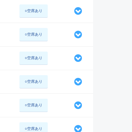
○空席あり
○空席あり
○空席あり
○空席あり
○空席あり
○空席あり