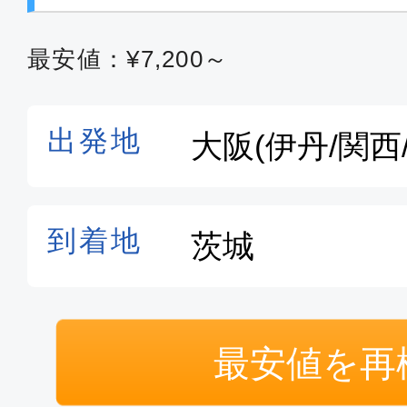
最安値：¥7,200～
最安値を再