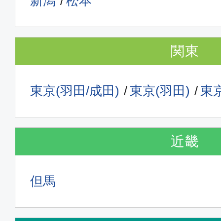
新潟
松本
関東
東京(羽田/成田)
東京(羽田)
東京
近畿
但馬