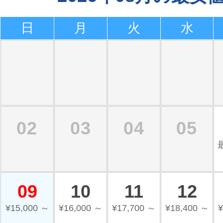
日
月
火
水
02
03
04
05
09
10
11
12
¥15,000 ～
¥16,000 ～
¥17,700 ～
¥18,400 ～
¥