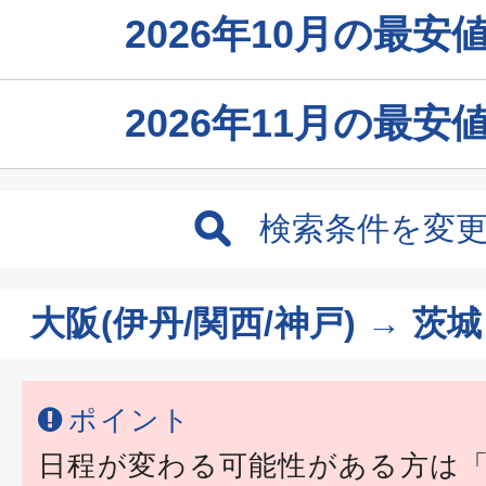
2026年10月の最
2026年11月の最
検索条件を変
大阪(伊丹/関西/神戸) → 茨
ポイント
日程が変わる可能性がある方は