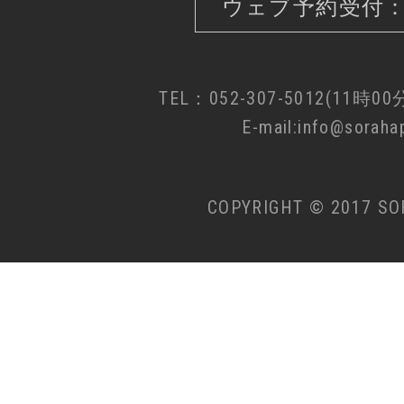
ウェブ予約受付：
TEL：052-307-5012(11時0
E-mail:info@sorahap
COPYRIGHT © 2017 SO