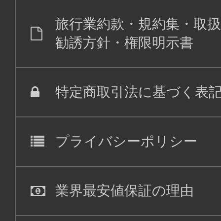
旅行業約款・規約集・取扱
勧誘方針・権限明示書
特定商取引法に基づく表
プライバシーポリシー
業界最安値保証の理由