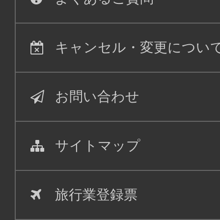
キャンセル・変更につい
お問い合わせ
サイトマップ
旅行業登録票