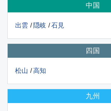
中国
出雲
隠岐
石見
四国
松山
高知
九州