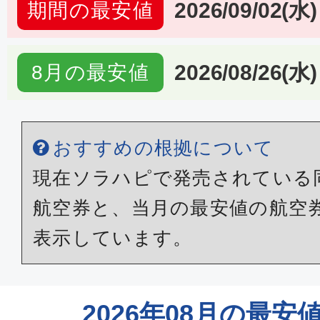
2026/09/02(水)
期間の最安値
2026/08/26(水)
8月の最安値
おすすめの根拠について
現在ソラハピで発売されている
航空券と、当月の最安値の航空
表示しています。
2026年08月の最