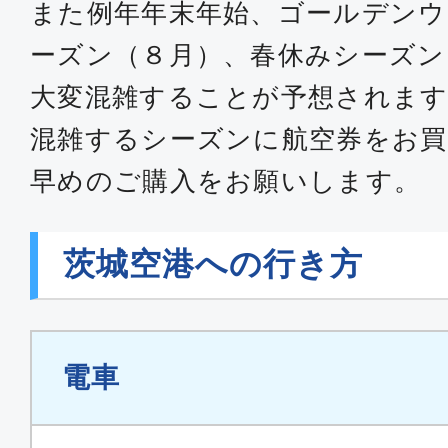
また例年年末年始、ゴールデンウ
ーズン（８月）、春休みシーズン
大変混雑することが予想されます
混雑するシーズンに航空券をお買
早めのご購入をお願いします。
茨城空港への行き方
電車