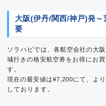
大阪(伊丹/関西/神戸)発
要
ソラハピでは、各航空会社の大阪(
城行きの格安航空券をお得にお買
す。
現在の最安値は¥7,200にて、
しております。