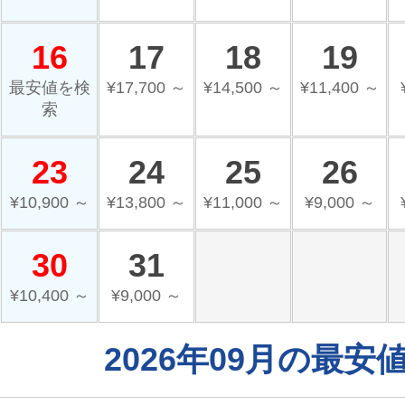
16
17
18
19
最安値を検
¥17,700 ～
¥14,500 ～
¥11,400 ～
索
23
24
25
26
¥10,900 ～
¥13,800 ～
¥11,000 ～
¥9,000 ～
30
31
¥10,400 ～
¥9,000 ～
2026年09月の最