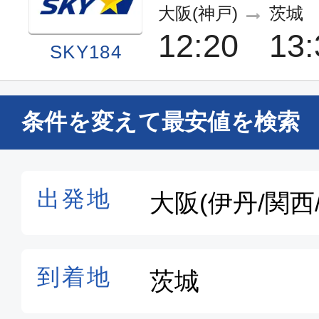
大阪(神戸)
茨城
12:20
13:
SKY184
条件を変えて最安値を検索