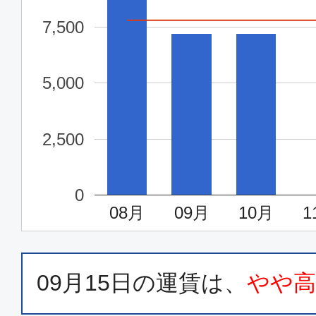
7,500
5,000
2,500
0
08月
09月
10月
1
09月15日
の運賃は、
やや