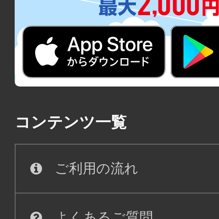
コンテンツ一覧
ご利用の流れ
よくあるご質問