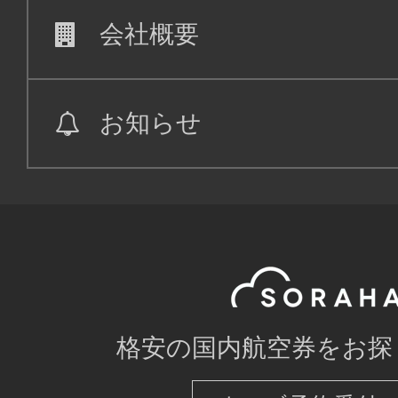
会社概要
お知らせ
格安の国内航空券をお探