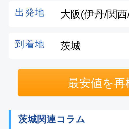
最安値を再
茨城関連コラム