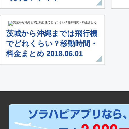
茨城から沖縄までは飛行機
でどれくらい？移動時間・
料金まとめ 2018.06.01