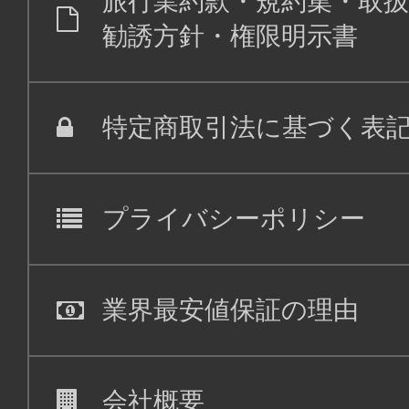
旅行業約款・規約集・取扱
勧誘方針・権限明示書
特定商取引法に基づく表
プライバシーポリシー
業界最安値保証の理由
会社概要