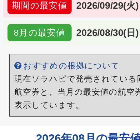
2026/09/29(火)
期間の最安値
2026/08/30(日)
8月の最安値
おすすめの根拠について
現在ソラハピで発売されている
航空券と、当月の最安値の航空
表示しています。
2026年08月の最