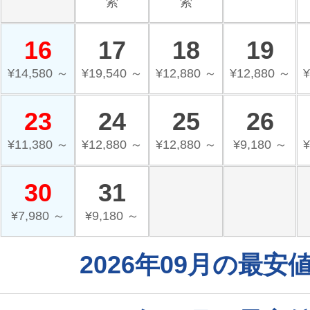
索
索
16
17
18
19
¥14,580 ～
¥19,540 ～
¥12,880 ～
¥12,880 ～
¥
23
24
25
26
¥11,380 ～
¥12,880 ～
¥12,880 ～
¥9,180 ～
¥
30
31
¥7,980 ～
¥9,180 ～
2026年09月の最