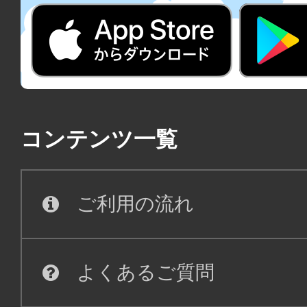
コンテンツ一覧
ご利用の流れ
よくあるご質問