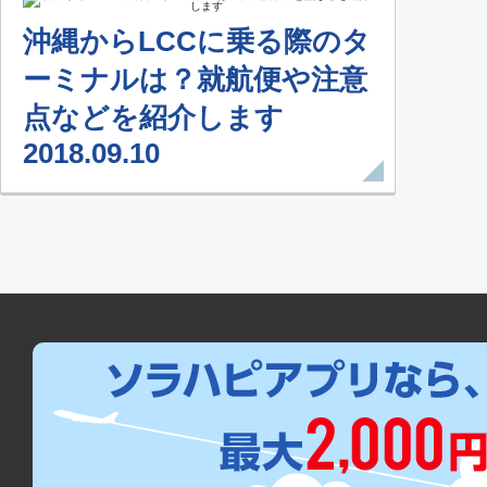
沖縄からLCCに乗る際のタ
ーミナルは？就航便や注意
点などを紹介します
2018.09.10