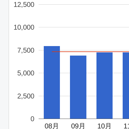
12,500
普通席
大阪(関西)
沖縄(
10,000
08:10
10:
MM6223
7,500
普通席
5,000
大阪(関西)
沖縄(
09:30
11:
MM213
2,500
普通席
0
大阪(関西)
沖縄(
08月
09月
10月
1