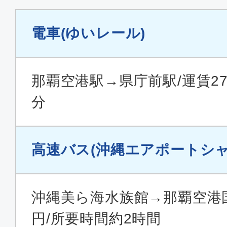
電車(ゆいレール)
那覇空港駅→県庁前駅/運賃27
分
高速バス(沖縄エアポートシャ
沖縄美ら海水族館→那覇空港国内
円/所要時間約2時間