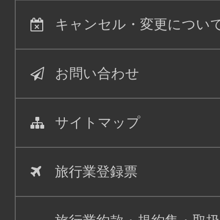
キャンセル・変更につい
お問い合わせ
サイトマップ
旅行業登録票