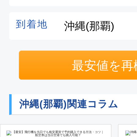
最安値を再
沖縄(那覇)関連コラム