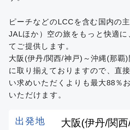
ピーチなどのLCCを含む国内の主
JALほか）空の旅をもっと快適
てご提供します。
大阪(伊丹/関西/神戸)～沖縄(那
に取り揃えておりますので、直接
い求めいただくよりも最大88％
いただけます。