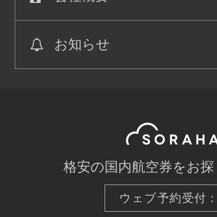
お知らせ
格安の国内航空券をお探
ウェブ予約受付：