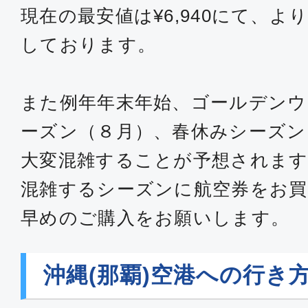
現在の最安値は¥6,940にて、
しております。
また例年年末年始、ゴールデンウ
ーズン（８月）、春休みシーズン
大変混雑することが予想されます
混雑するシーズンに航空券をお買
早めのご購入をお願いします。
沖縄(那覇)空港への行き