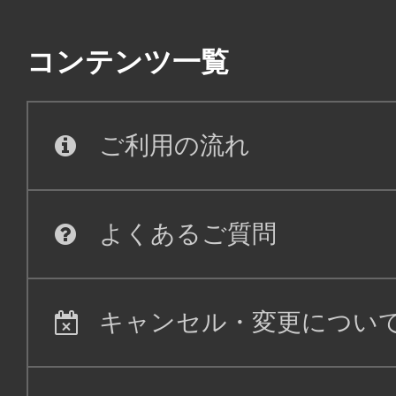
コンテンツ一覧
ご利用の流れ
よくあるご質問
キャンセル・変更につい