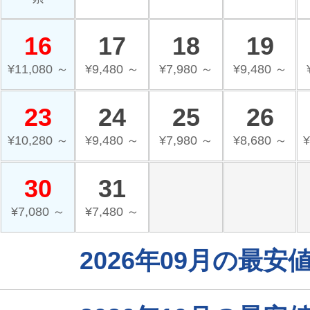
16
17
18
19
¥11,080 ～
¥9,480 ～
¥7,980 ～
¥9,480 ～
23
24
25
26
¥10,280 ～
¥9,480 ～
¥7,980 ～
¥8,680 ～
¥
30
31
¥7,080 ～
¥7,480 ～
2026年09月の最