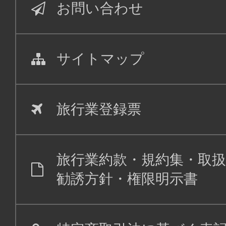
お問い合わせ
サイトマップ
旅行業登録票
旅行業約款・規約集・取扱
勧誘方針・権限明示書