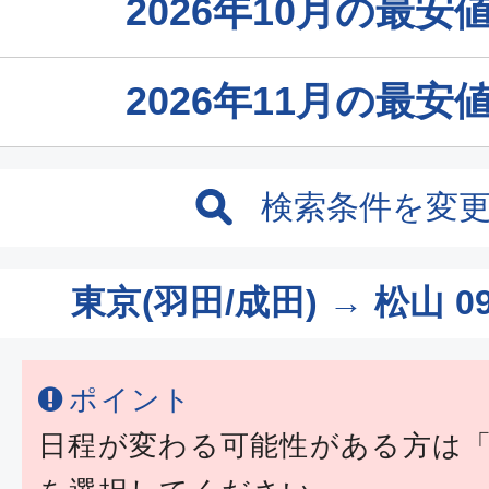
2026年10月の最
2026年11月の最
検索条件を変
東京(羽田/成田) → 松山
0
ポイント
日程が変わる可能性がある方は