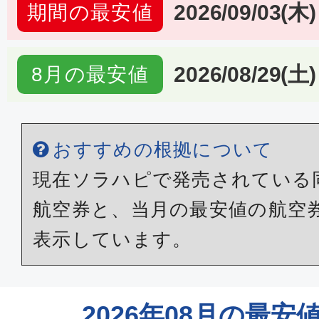
2026/09/03(木)
期間の最安値
2026/08/29(土)
8月の最安値
おすすめの根拠について
現在ソラハピで発売されている
航空券と、当月の最安値の航空
表示しています。
2026年08月の最