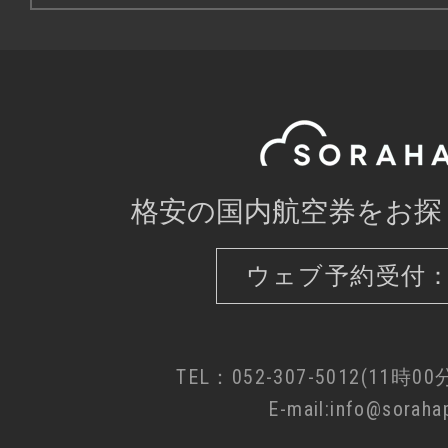
格安の国内航空券をお探
ウェブ予約受付：
TEL：052-307-5012(11時0
E-mail:info@sorahap