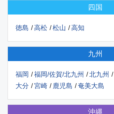
四国
徳島
高松
松山
高知
九州
福岡
福岡/佐賀/北九州
北九州
大分
宮崎
鹿児島
奄美大島
沖縄