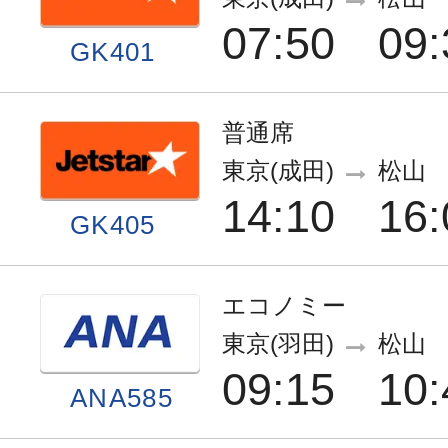
07:50
09:
GK401
普通席
東京(成田)
松山
14:10
16:
GK405
エコノミー
東京(羽田)
松山
09:15
10:
ANA585