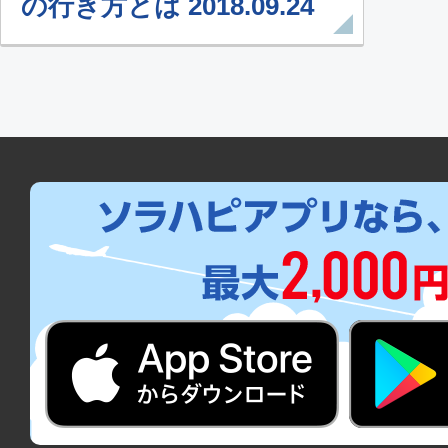
の行き方とは 2018.09.24