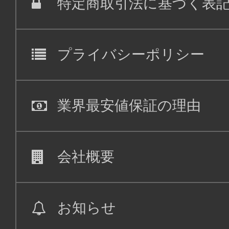
特定商取引法に基づく表
プライバシーポリシー
業界最安値保証の理由
会社概要
お知らせ