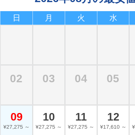
日
月
火
水
02
03
04
05
09
10
11
12
¥27,275 ～
¥27,275 ～
¥27,275 ～
¥17,610 ～
¥