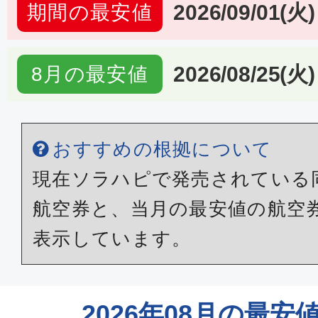
2026/09/01(火)
期間の最安値
2026/08/25(火)
8月の最安値
おすすめの根拠について
現在ソラハピで発売されている
航空券と、当月の最安値の航空
表示しています。
2026年08月の最