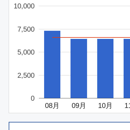
東京(成田)
札幌(新
10,000
15:10
17:
MM573
7,500
普通席
5,000
東京(成田)
札幌(新
08:00
09:
GK105
2,500
普通席
0
東京(成田)
札幌(新
08月
09月
10月
1
08:45
10:
GK125