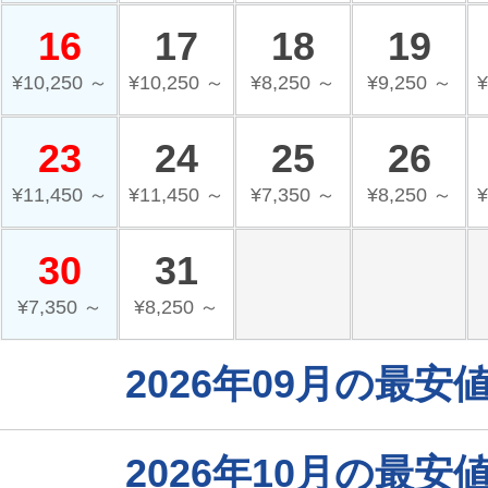
16
17
18
19
¥10,250 ～
¥10,250 ～
¥8,250 ～
¥9,250 ～
¥
23
24
25
26
¥11,450 ～
¥11,450 ～
¥7,350 ～
¥8,250 ～
¥
30
31
¥7,350 ～
¥8,250 ～
2026年09月の最
2026年10月の最