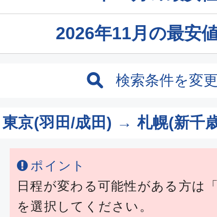
2026年11月の最
検索条件を変
東京(羽田/成田) → 札幌(新千
ポイント
日程が変わる可能性がある方は
を選択してください。