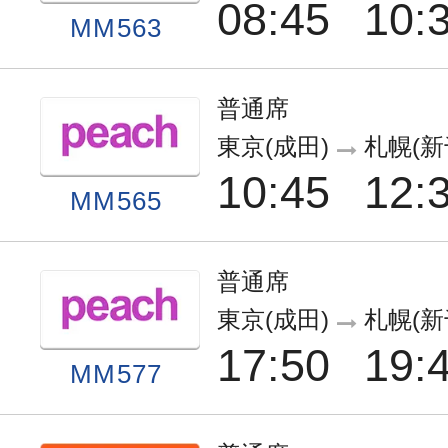
08:45
10:
MM563
普通席
東京(成田)
札幌(新
10:45
12:
MM565
普通席
東京(成田)
札幌(新
17:50
19:
MM577