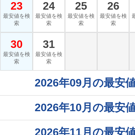
23
24
25
26
最安値を検
最安値を検
最安値を検
最安値を検
索
索
索
索
30
31
最安値を検
最安値を検
索
索
2026年09月の最
2026年10月の最
2026年11月の最