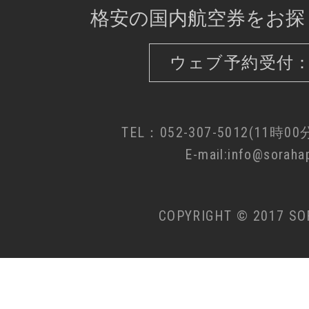
格安の国内航空券をお探
ウェブ予約受付：
TEL：052-307-5012(11時0
E-mail:info@sorahap
COPYRIGHT © 2017 SO