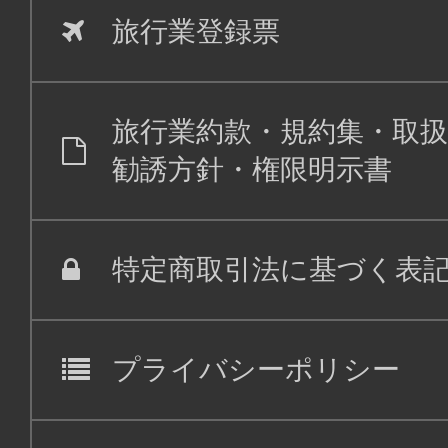
旅行業登録票
旅行業約款・規約集・取扱
勧誘方針・権限明示書
特定商取引法に基づく表
プライバシーポリシー