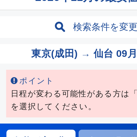
検索条件を変
東京(成田) → 仙台
09月
ポイント
日程が変わる可能性がある方は
を選択してください。