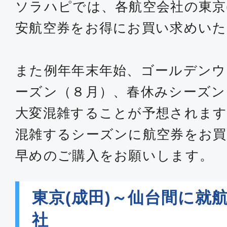
ソラハピでは、各航空会社の東京
安航空券をお得にお買い求めい
また例年年末年始、ゴールデンウ
ーズン（８月）、春休みシーズン
大変混雑することが予想されます
混雑するシーズンに航空券をお買
早めのご購入をお願いします。
東京(成田)～仙台間に就
社