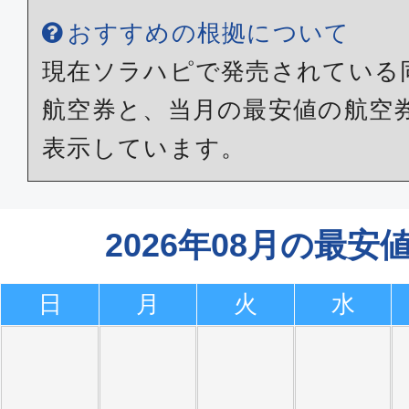
おすすめの根拠について
現在ソラハピで発売されている
航空券と、当月の最安値の航空
表示しています。
2026年08月の最
日
月
火
水