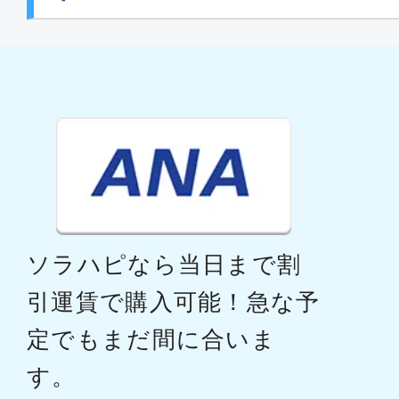
ソラハピなら当日まで割
引運賃で購入可能！急な予
定でもまだ間に合いま
す。