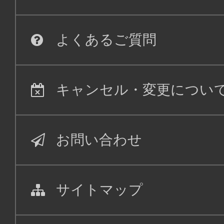
よくあるご質問
キャンセル・変更につい
お問い合わせ
サイトマップ