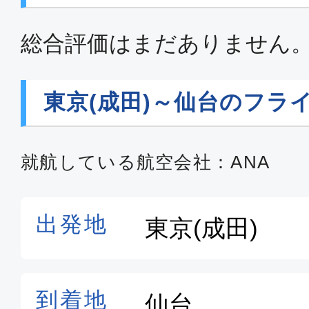
総合評価はまだありません
東京(成田)～仙台のフラ
就航している航空会社：ANA