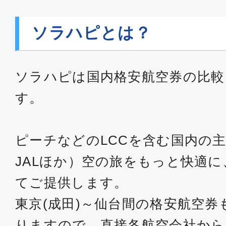
ソラハピとは？
ソラハピは国内格安航空券の比較
す。
ピーチなどのLCCを含む国内の主
JALほか）空の旅をもっと快適
てご提供します。
東京(成田)～仙台間の格安航空
りますので、直接各航空会社か