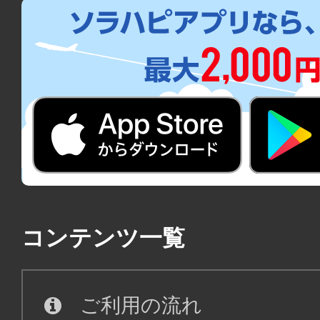
コンテンツ一覧
ご利用の流れ