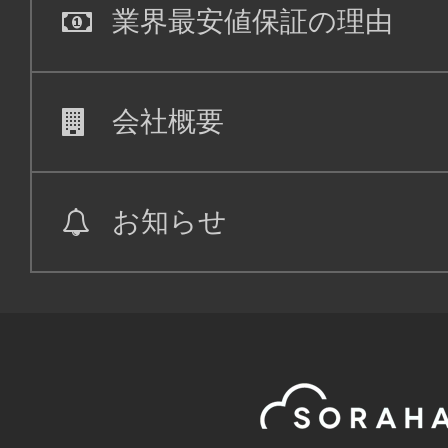
業界最安値保証の理由
会社概要
お知らせ