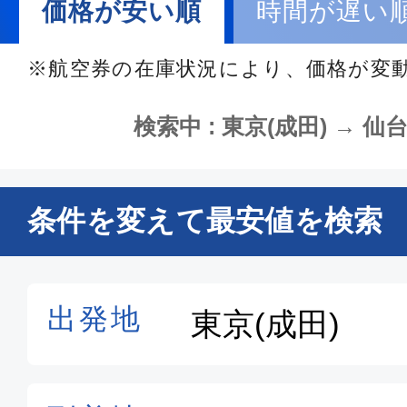
価格が安い順
時間が遅い
※航空券の在庫状況により、価格が変
検索中 : 東京(成田) → 仙台
条件を変えて最安値を検索