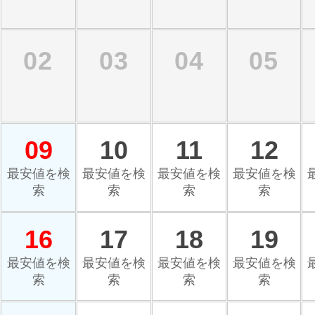
02
03
04
05
09
10
11
12
最安値を検
最安値を検
最安値を検
最安値を検
索
索
索
索
16
17
18
19
最安値を検
最安値を検
最安値を検
最安値を検
索
索
索
索