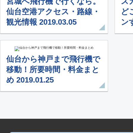
宮城へ飛行機で行くなら。
ス
仙台空港アクセス・路線・
ど
観光情報 2019.03.05
ンす
仙台から神戸まで飛行機で
移動！所要時間・料金まと
め 2019.01.25