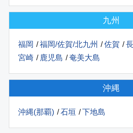
九州
福岡
福岡/佐賀/北九州
佐賀
宮崎
鹿児島
奄美大島
沖縄
沖縄(那覇)
石垣
下地島