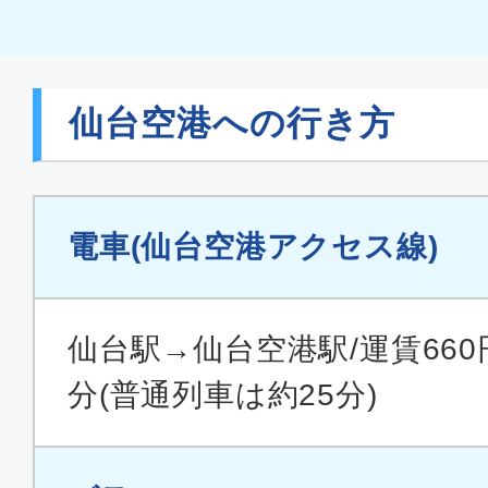
仙台空港への行き方
電車(仙台空港アクセス線)
仙台駅→仙台空港駅/運賃660
分(普通列車は約25分)