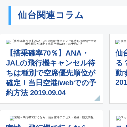
仙台関連コラム
【搭乗確率70％】ANA・
仙
JALの飛行機キャンセル待
る
ちは種別で空席優先順位が
動
201
確定！当日空港/webでの予
約方法 2019.09.04