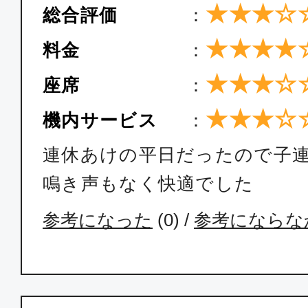
★★★☆
総合評価
：
★★★★
料金
：
★★★☆
座席
：
★★★☆
機内サービス
：
連休あけの平日だったので子
鳴き声もなく快適でした
参考になった
(
0
) /
参考にならな