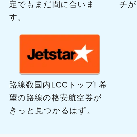
定でもまだ間に合いま
チが
す。
路線数国内LCCトップ! 希
望の路線の格安航空券が
きっと見つかるはず。