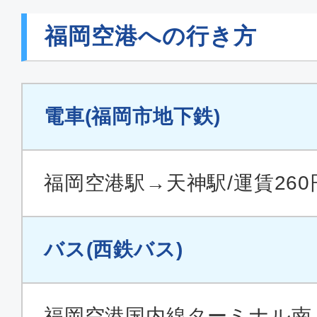
福岡空港への行き方
電車(福岡市地下鉄)
福岡空港駅→天神駅/運賃260
バス(西鉄バス)
福岡空港国内線ターミナル南