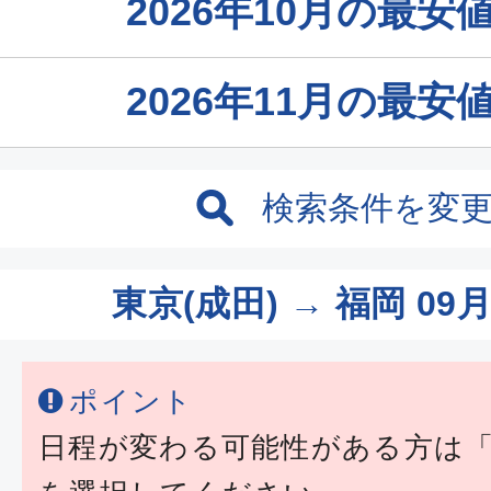
2026年10月の最
2026年11月の最
検索条件を変
東京(成田) → 福岡
09月
ポイント
日程が変わる可能性がある方は