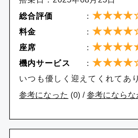
★★★★
総合評価
：
★★★★
料金
：
★★★★
座席
：
★★★★
機内サービス
：
いつも優しく迎えてくれてあ
参考になった
(
0
) /
参考にならな