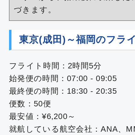
づきます。
東京(成田)～福岡のフラ
フライト時間：2時間5分
始発便の時間：07:00 - 09:05
最終便の時間：18:30 - 20:35
便数：50便
最安値：¥6,200～
就航している航空会社：ANA、M