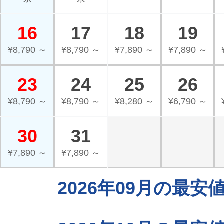
16
17
18
19
¥8,790 ～
¥8,790 ～
¥7,890 ～
¥7,890 ～
23
24
25
26
¥8,790 ～
¥8,790 ～
¥8,280 ～
¥6,790 ～
30
31
¥7,890 ～
¥7,890 ～
2026年09月の最