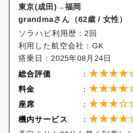
東京(成田)→福岡
grandmaさん（62歳 / 女性）
ソラハピ利用歴：2回
利用した航空会社：GK
搭乗日：2025年08月24日
★★★★
総合評価
：
★★★★
料金
：
★★★☆
座席
：
★★★★
機内サービス
：