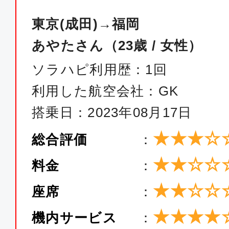
東京(成田)→福岡
あやたさん（23歳 / 女性）
ソラハピ利用歴：1回
利用した航空会社：GK
搭乗日：2023年08月17日
★★★☆
総合評価
：
★★☆☆
料金
：
★★☆☆
座席
：
★★★★
機内サービス
：