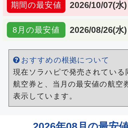
2026/10/07(水)
期間の最安値
2026/08/26(水)
8月の最安値
おすすめの根拠について
現在ソラハピで発売されている
航空券と、当月の最安値の航空
表示しています。
2026年08月の最