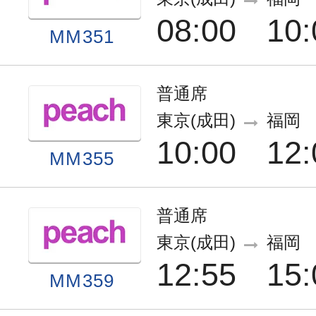
08:00
10:
MM351
普通席
東京(成田)
福岡
10:00
12:
MM355
普通席
東京(成田)
福岡
12:55
15:
MM359