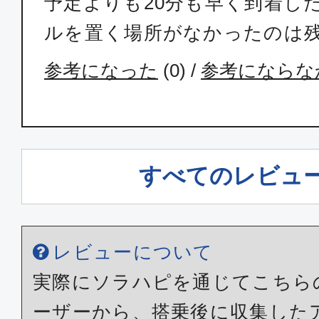
予定よりも20分も早く到着し
ルを置く場所がなかったのは
参考になった
(
0
) /
参考にならな
すべてのレビュ
レビューについて
実際にソラハピを通じてこちら
ーザーから、搭乗後に収集した