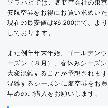
ソラハピでは、各航空会社の東京
安航空券をお得にお買い求めい
現在の最安値は¥6,200にて、
しております。
また例年年末年始、ゴールデンウ
ーズン（８月）、春休みシーズン
大変混雑することが予想されます
混雑するシーズンに航空券をお買
早めのご購入をお願いします。