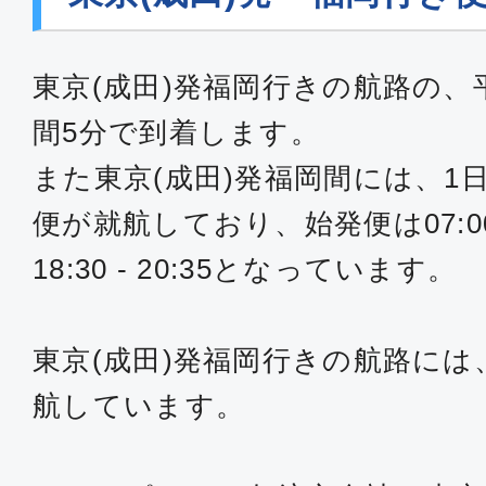
東京(成田)発福岡行きの航路の、
間5分で到着します。
また東京(成田)発福岡間には、1
便が就航しており、始発便は07:00 
18:30 - 20:35となっています。
東京(成田)発福岡行きの航路には、
航しています。