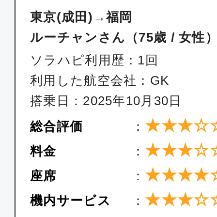
東京(成田)→福岡
ルーチャンさん（75歳 / 女性
ソラハピ利用歴：1回
利用した航空会社：GK
搭乗日：2025年10月30日
★★★☆
総合評価
：
★★★☆
料金
：
★★★★
座席
：
★★★☆
機内サービス
：