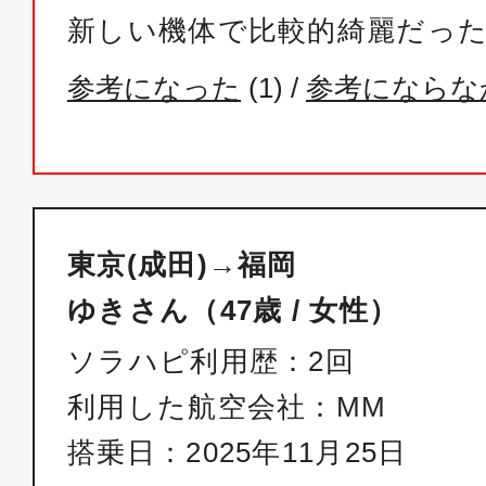
新しい機体で比較的綺麗だっ
参考になった
(
1
) /
参考にならな
東京(成田)→福岡
ゆきさん（47歳 / 女性）
ソラハピ利用歴：2回
利用した航空会社：MM
搭乗日：2025年11月25日