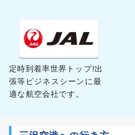
定時到着率世界トップ!出
張等ビジネスシーンに最
適な航空会社です。