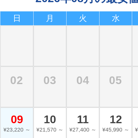
日
月
火
水
02
03
04
05
09
10
11
12
¥23,220 ～
¥21,570 ～
¥27,400 ～
¥45,990 ～
¥