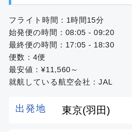
フライト時間：1時間15分
始発便の時間：08:05 - 09:20
最終便の時間：17:05 - 18:30
便数：4便
最安値：¥11,560～
就航している航空会社：JAL