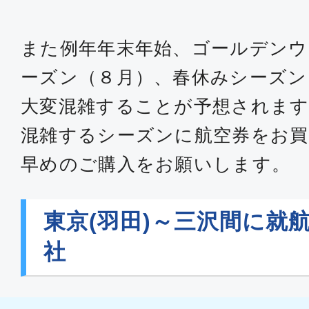
また例年年末年始、ゴールデンウ
ーズン（８月）、春休みシーズン
大変混雑することが予想されます
混雑するシーズンに航空券をお買
早めのご購入をお願いします。
東京(羽田)～三沢間に就
社