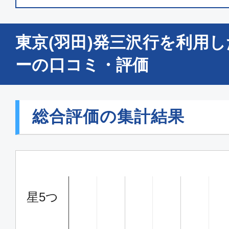
東京(羽田)発三沢行を利用
ーの口コミ・評価
総合評価の集計結果
星5つ