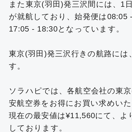
また東京(羽田)発三沢間には、1
が就航しており、始発便は08:05 -
17:05 - 18:30となっています。
東京(羽田)発三沢行きの航路には
す。
ソラハピでは、各航空会社の東京
安航空券をお得にお買い求めい
現在の最安値は¥11,560にて、
しております。