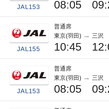
08:05
09:
JAL153
普通席
東京(羽田)
三沢
10:45
12:
JAL155
普通席
東京(羽田)
三沢
08:05
09:
JAL153