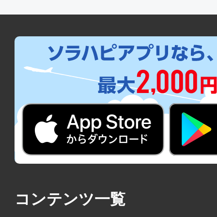
コンテンツ一覧