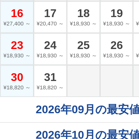
16
17
18
19
¥27,400 ～
¥20,470 ～
¥18,930 ～
¥18,930 ～
¥
23
24
25
26
¥18,930 ～
¥18,930 ～
¥18,930 ～
¥18,930 ～
¥
30
31
¥18,820 ～
¥18,820 ～
2026年09月の最
2026年10月の最