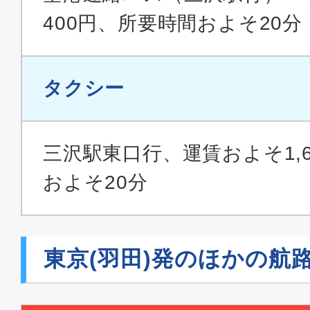
400円、所要時間およそ20分
タクシー
三沢駅東口行、運賃およそ1,
およそ20分
東京(羽田)発のほかの航