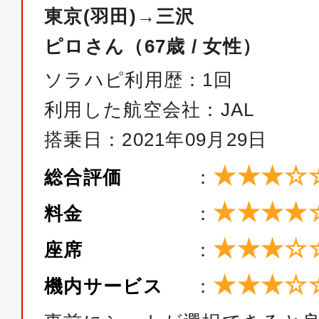
東京(羽田)→三沢
ピロさん（67歳 / 女性）
ソラハピ利用歴：1回
利用した航空会社：JAL
搭乗日：2021年09月29日
★★★☆
総合評価
：
★★★★
料金
：
★★★☆
座席
：
★★★☆
機内サービス
：