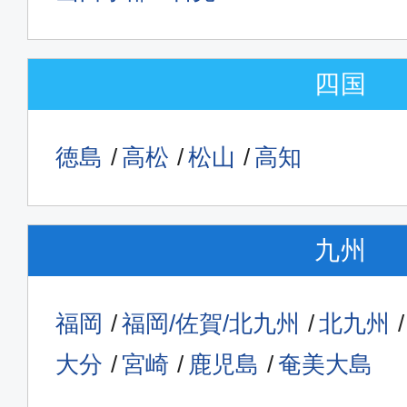
四国
徳島
高松
松山
高知
九州
福岡
福岡/佐賀/北九州
北九州
大分
宮崎
鹿児島
奄美大島