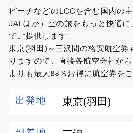
ピーチなどのLCCを含む国内の主
JALほか）空の旅をもっと快適
てご提供します。
東京(羽田)～三沢間の格安航空
りますので、直接各航空会社か
よりも最大88％お得に航空券を