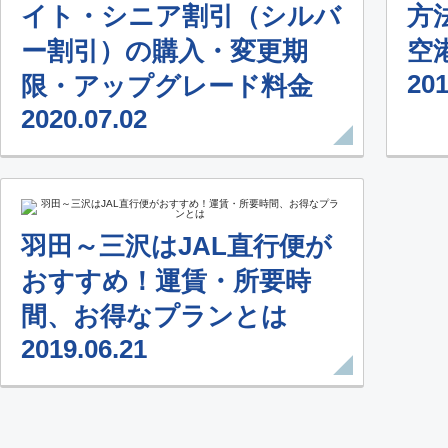
イト・シニア割引（シルバ
方
ー割引）の購入・変更期
空
201
限・アップグレード料金
2020.07.02
羽田～三沢はJAL直行便が
おすすめ！運賃・所要時
間、お得なプランとは
2019.06.21