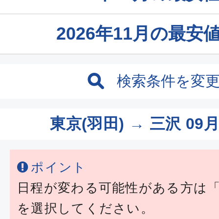
2026年11月の最
検索条件を変
東京(羽田) → 三沢
09月
ポイント
日程が変わる可能性がある方は
を選択してください。