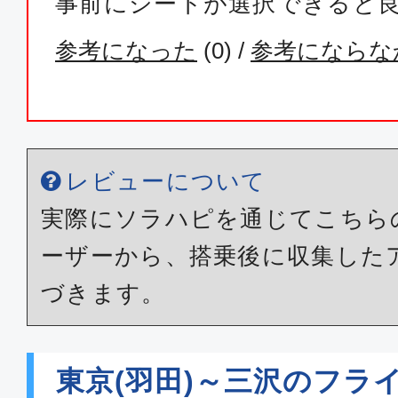
事前にシートが選択できると
参考になった
(
0
) /
参考にならな
レビューについて
実際にソラハピを通じてこちら
ーザーから、搭乗後に収集した
づきます。
東京(羽田)～三沢のフラ