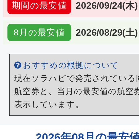
2026/09/24(木)
期間の最安値
2026/08/29(土)
8月の最安値
おすすめの根拠について
現在ソラハピで発売されている
航空券と、当月の最安値の航空
表示しています。
2026年08月の最