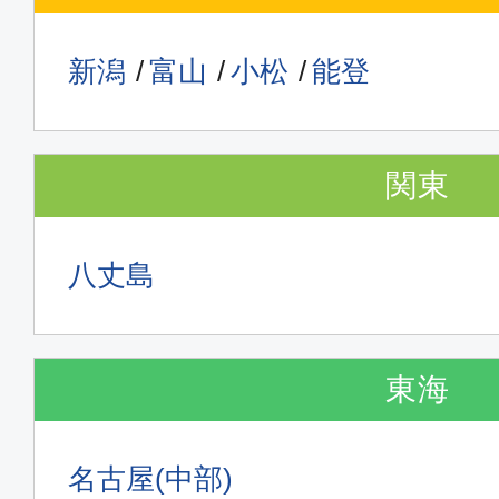
新潟
富山
小松
能登
関東
八丈島
東海
名古屋(中部)