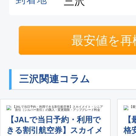
最安値を再
三沢関連コラム
【JALで当日予約・利用で
【
きる割引航空券】スカイメ
格