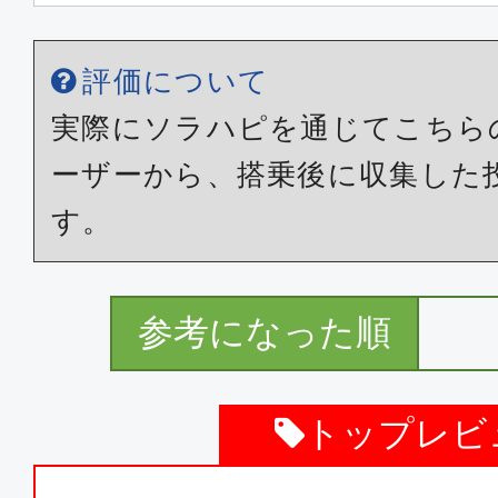
評価について
実際にソラハピを通じてこちら
ーザーから、搭乗後に収集した
す。
参考になった順
トップレビ