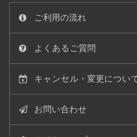
ご利用の流れ
よくあるご質問
キャンセル・変更につい
お問い合わせ