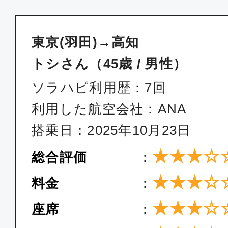
東京(羽田)→高知
トシさん（45歳 / 男性）
ソラハピ利用歴：7回
利用した航空会社：ANA
搭乗日：2025年10月23日
★★★☆
総合評価
：
★★★☆
料金
：
★★★☆
座席
：