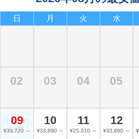
日
月
火
水
02
03
04
05
09
10
11
12
¥39,720 ～
¥33,890 ～
¥25,310 ～
¥33,890 ～
¥