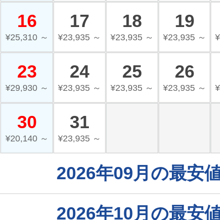
16
17
18
19
¥25,310 ～
¥23,935 ～
¥23,935 ～
¥23,935 ～
¥
23
24
25
26
¥29,930 ～
¥23,935 ～
¥23,935 ～
¥23,935 ～
¥
30
31
¥20,140 ～
¥23,935 ～
2026年09月の最
2026年10月の最