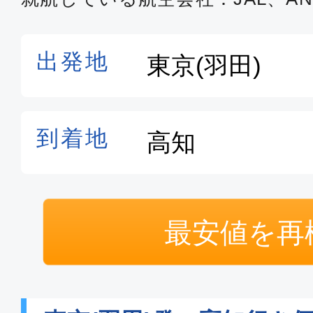
最安値を再