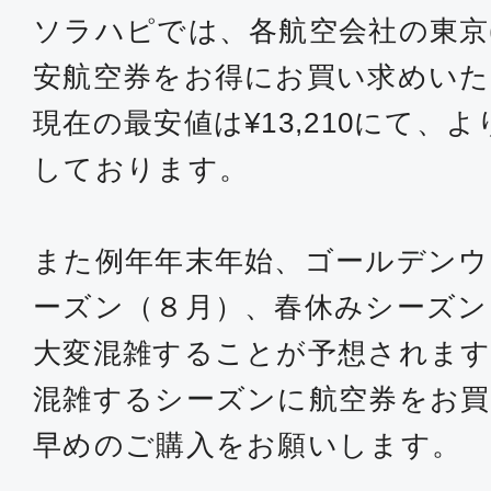
ソラハピでは、各航空会社の東京
安航空券をお得にお買い求めい
現在の最安値は¥13,210にて、
しております。
また例年年末年始、ゴールデンウ
ーズン（８月）、春休みシーズン
大変混雑することが予想されます
混雑するシーズンに航空券をお買
早めのご購入をお願いします。