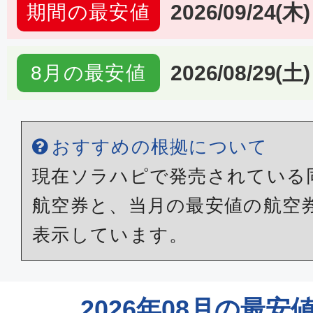
2026/09/24(木)
期間の最安値
2026/08/29(土)
8月の最安値
おすすめの根拠について
現在ソラハピで発売されている
航空券と、当月の最安値の航空
表示しています。
2026年08月の最