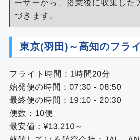
ーザーから、搭乗後に収集した
づきます。
東京(羽田)～高知のフラ
フライト時間：1時間20分
始発便の時間：07:30 - 08:50
最終便の時間：19:10 - 20:30
便数：10便
最安値：¥13,210～
就航している航空会社：JAL、AN