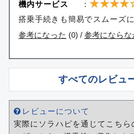
★★★★
機内サービス
：
搭乗手続きも簡易でスムーズ
参考になった
(
0
) /
参考にならな
すべてのレビュ
レビューについて
実際にソラハピを通じてこちら