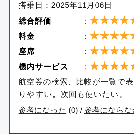
搭乗日：2025年11月06日
★★★★
総合評価
：
★★★★
料金
：
★★★★
座席
：
★★★★
機内サービス
：
航空券の検索、比較が一覧で
りやすい。次回も使いたい。
参考になった
(
0
) /
参考にならな