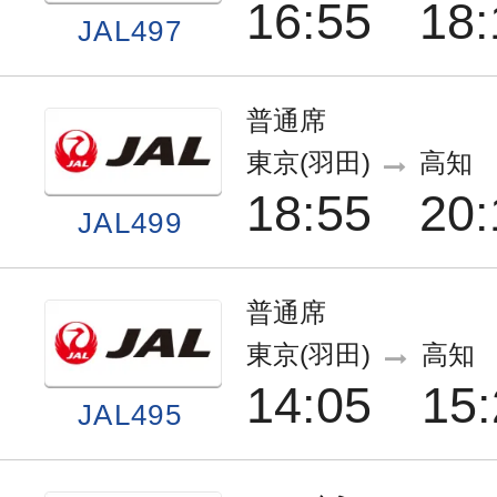
16:55
18:
JAL497
普通席
東京(羽田)
高知
18:55
20:
JAL499
普通席
東京(羽田)
高知
14:05
15:
JAL495