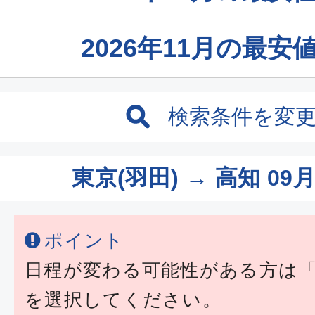
2026年11月の最
検索条件を変
東京(羽田) → 高知
09月
ポイント
日程が変わる可能性がある方は
を選択してください。