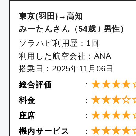
東京(羽田)→高知
みーたんさん（54歳 / 男性）
ソラハピ利用歴：1回
利用した航空会社：ANA
搭乗日：2025年11月06日
★★★★
総合評価
：
★★★☆
料金
：
★★★★
座席
：
★★★★
機内サービス
：