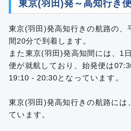
東京(羽田)発～高知行き
東京(羽田)発高知行きの航路の、
間20分で到着します。
また東京(羽田)発高知間には、1
便が就航しており、始発便は07:30 
19:10 - 20:30となっています。
東京(羽田)発高知行きの航路には、
ています。