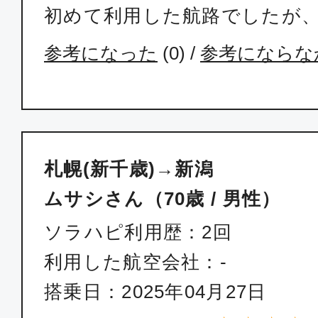
初めて利用した航路でしたが
参考になった
(
0
) /
参考にならな
札幌(新千歳)→新潟
ムサシさん（70歳 / 男性）
ソラハピ利用歴：2回
利用した航空会社：-
搭乗日：2025年04月27日