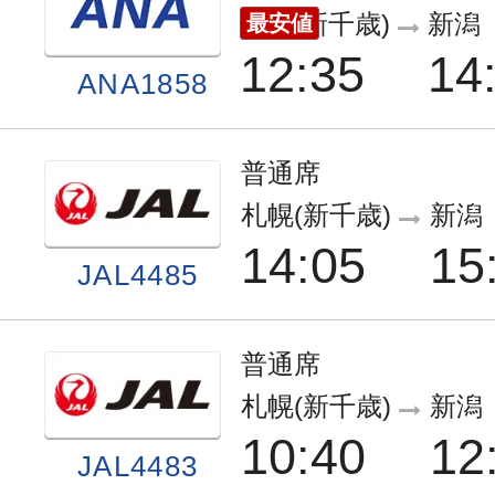
札幌(新千歳)
新潟
最安値
12:35
14
ANA1858
普通席
札幌(新千歳)
新潟
14:05
15
JAL4485
普通席
札幌(新千歳)
新潟
10:40
12
JAL4483