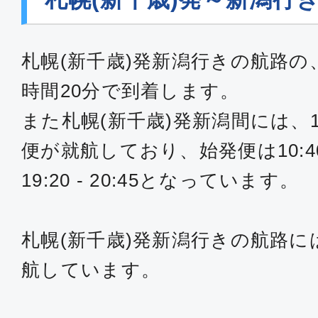
札幌(新千歳)発新潟行きの航路の
時間20分で到着します。
また札幌(新千歳)発新潟間には、
便が就航しており、始発便は10:40 
19:20 - 20:45となっています。
札幌(新千歳)発新潟行きの航路には
航しています。