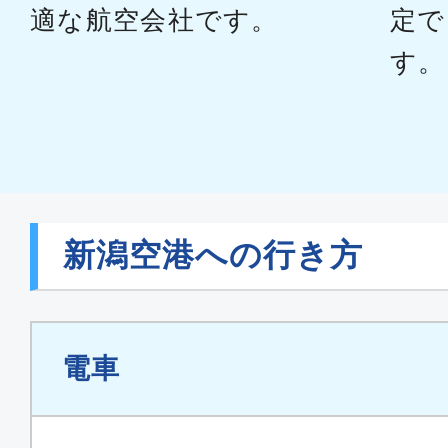
適な航空会社です。
定で
す。
新潟空港への行き方
電車