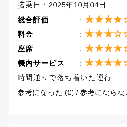
搭乗日：2025年10月04日
★★★★
総合評価
：
★★★☆
料金
：
★★★★
座席
：
★★★★
機内サービス
：
時間通りで落ち着いた運行
参考になった
(
0
) /
参考にならな