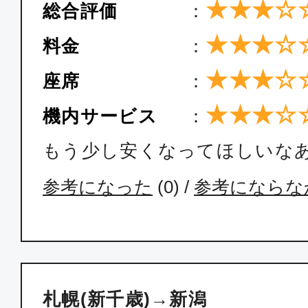
★★★☆
総合評価
：
★★★☆
料金
：
★★★☆
座席
：
★★★☆
機内サービス
：
もう少し安くなってほしいな
参考になった
(
0
) /
参考にならな
札幌(新千歳)→新潟