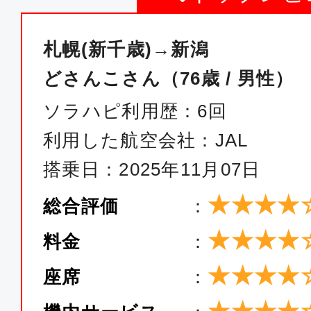
札幌(新千歳)→新潟
どさんこさん（76歳 / 男性）
ソラハピ利用歴：6回
利用した航空会社：JAL
搭乗日：2025年11月07日
★★★★
総合評価
：
★★★★
料金
：
★★★★
座席
：