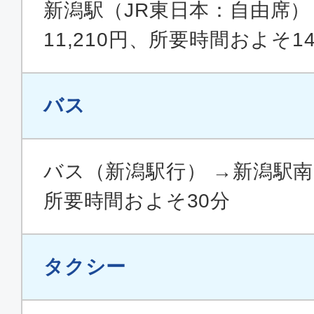
新潟駅（JR東日本：自由席
11,210円、所要時間およそ1
バス
バス（新潟駅行） →新潟駅南
所要時間およそ30分
タクシー