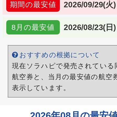
2026/09/29(火)
期間の最安値
2026/08/23(日)
8月の最安値
おすすめの根拠について
現在ソラハピで発売されている
航空券と、当月の最安値の航空
表示しています。
2026年08月の最