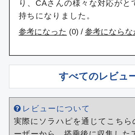
り、CAさんの様々な対応がと
持ちになりました。
参考になった
(
0
) /
参考にならな
すべてのレビュ
レビューについて
実際にソラハピを通じてこちら
ーザーから、搭乗後に収集した