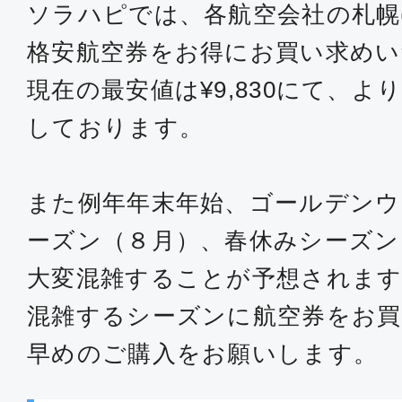
ソラハピでは、各航空会社の札幌
格安航空券をお得にお買い求め
現在の最安値は¥9,830にて、
しております。
また例年年末年始、ゴールデンウ
ーズン（８月）、春休みシーズン
大変混雑することが予想されます
混雑するシーズンに航空券をお買
早めのご購入をお願いします。