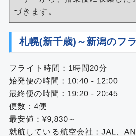
づきます。
札幌(新千歳)～新潟のフ
フライト時間：1時間20分
始発便の時間：10:40 - 12:00
最終便の時間：19:20 - 20:45
便数：4便
最安値：¥9,830～
就航している航空会社：JAL、AN