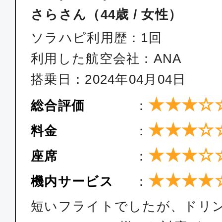
さらさん（44歳 / 女性）
ソラハピ利用歴：1回
利用した航空会社：ANA
搭乗日：2024年04月04日
★★★☆
総合評価
：
★★★☆
料金
：
★★★☆
座席
：
★★★★
機内サービス
：
短いフライトでしたが、ドリ