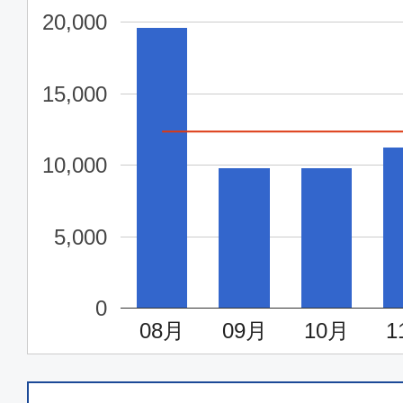
20,000
15,000
10,000
5,000
0
08月
09月
10月
1