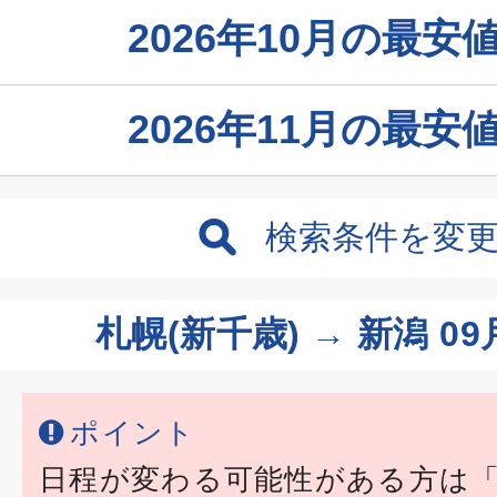
2026年10月の最
2026年11月の最
検索条件を変
札幌(新千歳) → 新潟
09
ポイント
日程が変わる可能性がある方は