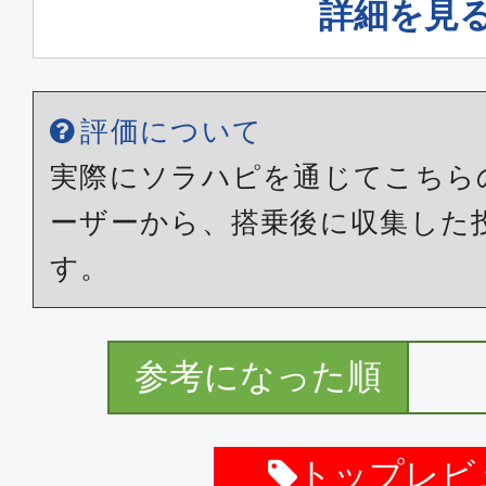
詳細を見
評価について
実際にソラハピを通じてこちら
ーザーから、搭乗後に収集した
す。
参考になった順
トップレビ