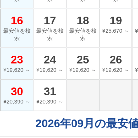
16
17
18
19
最安値を検
最安値を検
最安値を検
¥25,670 ～
¥
索
索
索
23
24
25
26
¥19,620 ～
¥19,620 ～
¥19,620 ～
¥19,620 ～
¥
30
31
¥20,390 ～
¥20,390 ～
2026年09月の最