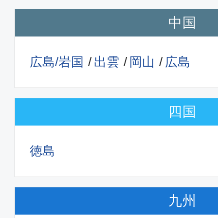
中国
広島/岩国
出雲
岡山
広島
四国
徳島
九州