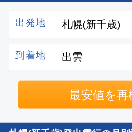
最安値を再