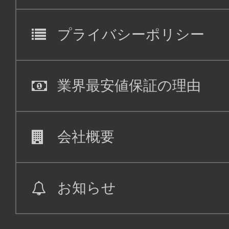
プライバシーポリシー
業界最安値保証の理由
会社概要
お知らせ