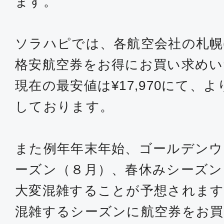
ます。
ソラハピでは、各航空会社の札幌
格安航空券をお得にお買い求め
現在の最安値は¥17,970にて、
しております。
また例年年末年始、ゴールデンウ
ーズン（８月）、春休みシーズン
大変混雑することが予想されます
混雑するシーズンに航空券をお買