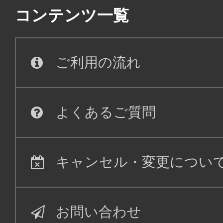
コンテンツ一覧
ご利用の流れ
よくあるご質問
キャンセル・変更につい
お問い合わせ