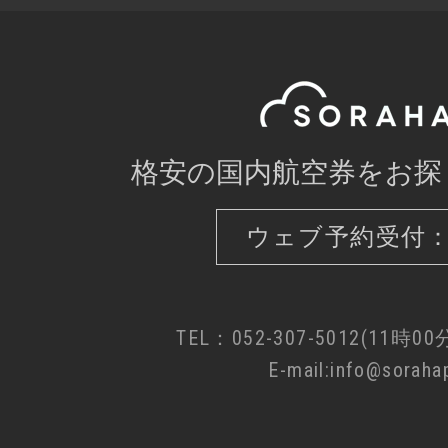
格安の国内航空券をお探
ウェブ予約受付：
TEL：052-307-5012(11時0
E-mail:info@sorahap