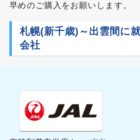
早めのご購入をお願いします。
札幌(新千歳)～出雲間に
会社