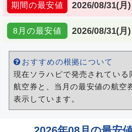
2026/08/31(月)
期間の最安値
2026/08/31(月)
8月の最安値
おすすめの根拠について
現在ソラハピで発売されている
航空券と、当月の最安値の航空
表示しています。
2026年08月の最