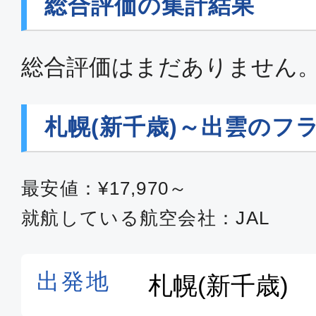
総合評価の集計結果
総合評価はまだありません
札幌(新千歳)～出雲のフ
最安値：¥17,970～
就航している航空会社：JAL