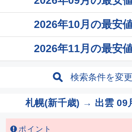
2026年09月の最
2026年10月の最
2026年11月の最
検索条件を変
札幌(新千歳) → 出雲
09
ポイント