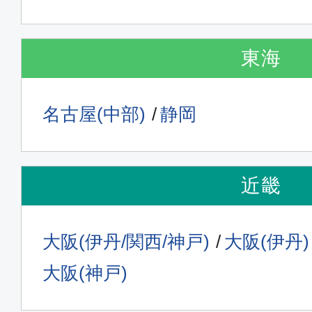
東海
名古屋(中部)
静岡
近畿
大阪(伊丹/関西/神戸)
大阪(伊丹)
大阪(神戸)