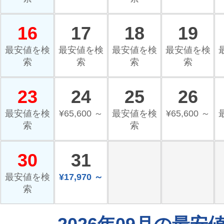
16
17
18
19
最安値を検
最安値を検
最安値を検
最安値を検
索
索
索
索
23
24
25
26
最安値を検
¥65,600 ～
最安値を検
¥65,600 ～
索
索
30
31
最安値を検
¥17,970 ～
索