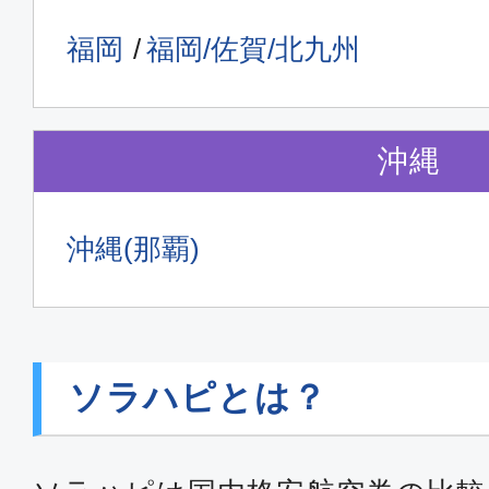
福岡
福岡/佐賀/北九州
沖縄
沖縄(那覇)
ソラハピとは？