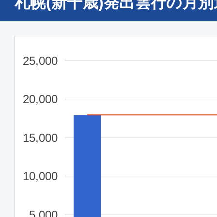
札幌(新千歳)発出雲行の月
25,000
20,000
15,000
10,000
5,000