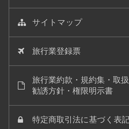
サイトマップ
旅行業登録票
旅行業約款・規約集・取扱
勧誘方針・権限明示書
特定商取引法に基づく表