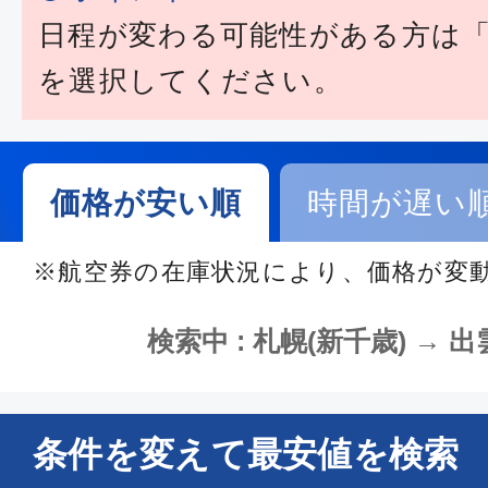
日程が変わる可能性がある方は
を選択してください。
価格が安い順
時間が遅い
※航空券の在庫状況により、価格が変
検索中 : 札幌(新千歳) → 出雲
条件を変えて最安値を検索