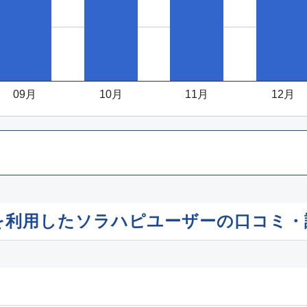
09月
10月
11月
12月
行を利用したソラハピユーザーの口コミ・