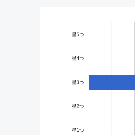
星5つ
星4つ
星3つ
星2つ
星1つ