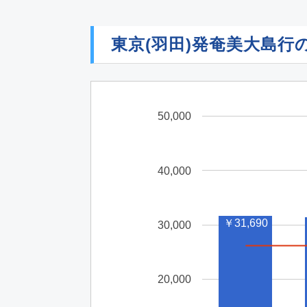
東京(羽田)発奄美大島行
50,000
40,000
￥31,690
30,000
20,000