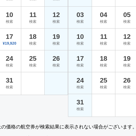
10
11
12
03
04
05
検索
検索
検索
検索
検索
検索
17
18
19
10
11
12
¥19,920
検索
検索
検索
検索
検索
24
25
26
17
18
19
検索
検索
検索
検索
検索
検索
31
24
25
26
検索
検索
検索
検索
31
検索
上の価格の航空券が検索結果に表示されない場合がございます