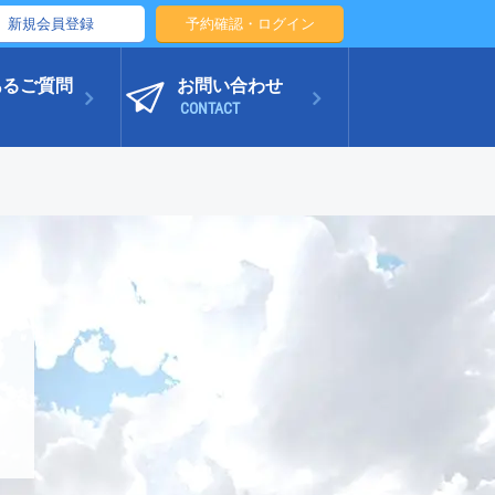
新規会員登録
予約確認・ログイン
あるご質問
お問い合わせ
CONTACT