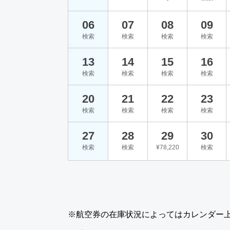
06
07
08
09
検索
検索
検索
検索
13
14
15
16
検索
検索
検索
検索
20
21
22
23
検索
検索
検索
検索
27
28
29
30
検索
検索
¥78,220
検索
※航空券の在庫状況によってはカレンダー