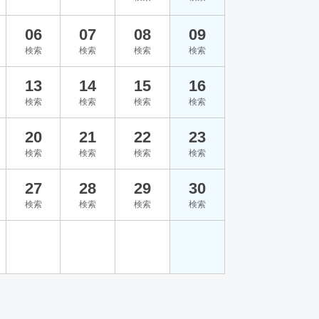
06
07
08
09
検索
検索
検索
検索
13
14
15
16
検索
検索
検索
検索
20
21
22
23
検索
検索
検索
検索
27
28
29
30
検索
検索
検索
検索
。