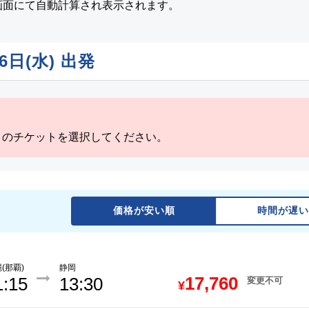
画面にて自動計算され表示されます。
6日(水)
出発
」のチケットを選択してください。
価格が安い順
時間が遅い
(那覇)
静岡
17,760
1:15
13:30
変更不可
¥