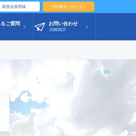
新規会員登録
予約確認・ログイン
あるご質問
お問い合わせ
CONTACT