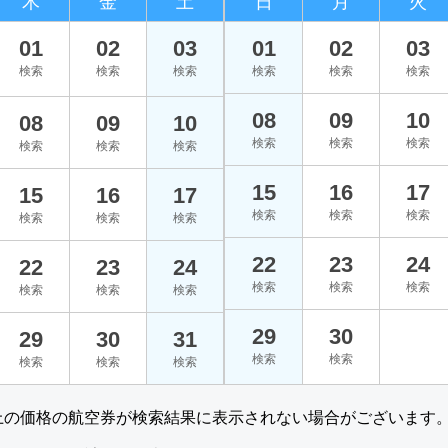
木
金
土
日
月
火
01
02
03
01
02
03
検索
検索
検索
検索
検索
検索
08
09
10
08
09
10
検索
検索
検索
検索
検索
検索
15
16
17
15
16
17
検索
検索
検索
検索
検索
検索
22
23
24
22
23
24
検索
検索
検索
検索
検索
検索
29
30
29
30
31
検索
検索
検索
検索
検索
上の価格の航空券が検索結果に表示されない場合がございます