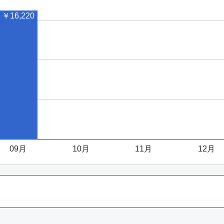
￥16,220
09月
10月
11月
12月