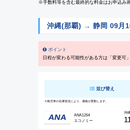
※手数料等を含む最終的な料金はお申込み
沖縄(那覇) → 静岡
09月1
ポイント
日程が変わる可能性がある方は「変更可
並び替え
※航空券の在庫状況により、価格が変動します。
沖縄
ANA1264
1
エコノミー