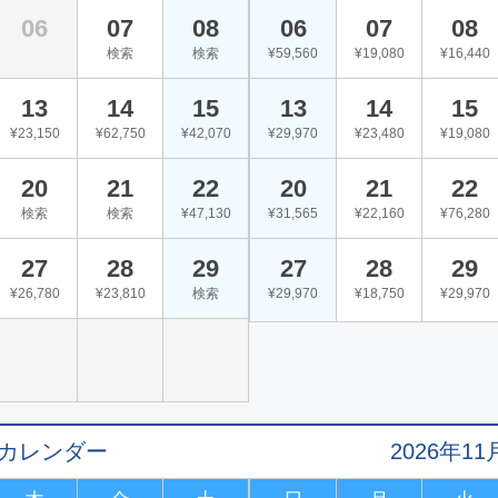
06
07
08
06
07
08
検索
検索
¥59,560
¥19,080
¥16,440
13
14
15
13
14
15
¥23,150
¥62,750
¥42,070
¥29,970
¥23,480
¥19,080
20
21
22
20
21
22
検索
検索
¥47,130
¥31,565
¥22,160
¥76,280
27
28
29
27
28
29
¥26,780
¥23,810
検索
¥29,970
¥18,750
¥29,970
値カレンダー
2026年