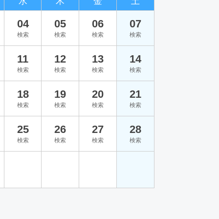
水
木
金
土
04
05
06
07
検索
検索
検索
検索
11
12
13
14
検索
検索
検索
検索
18
19
20
21
検索
検索
検索
検索
25
26
27
28
検索
検索
検索
検索
。