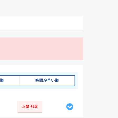
順
時間が早い順
△残り8席