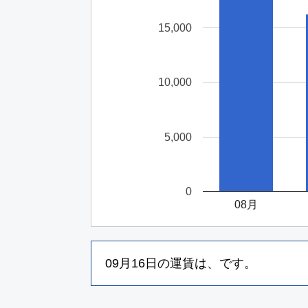
15,000
10,000
5,000
0
08月
09月16日
の運賃は、
です。