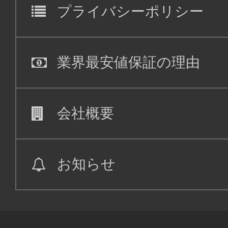
プライバシーポリシー
業界最安値保証の理由
会社概要
お知らせ