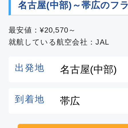
名古屋(中部)～帯広のフ
最安値：¥20,570～
就航している航空会社：JAL