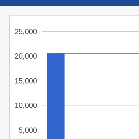
25,000
20,000
15,000
10,000
5,000