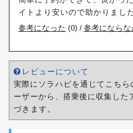
イトより安いので助かりまし
参考になった
(
0
) /
参考にならな
レビューについて
実際にソラハピを通じてこちら
ーザーから、搭乗後に収集した
づきます。