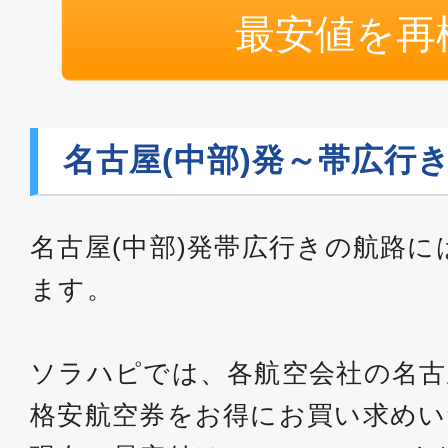
最安値を再
名古屋(中部)発～帯広行
名古屋(中部)発帯広行きの航路に
ます。
ソラハピでは、各航空会社の名古
格安航空券をお得にお買い求め