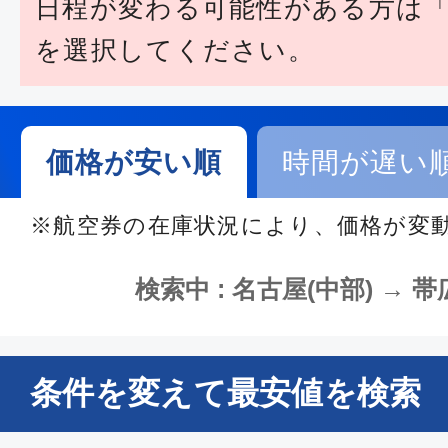
日程が変わる可能性がある方は
を選択してください。
価格が安い順
時間が遅い
※航空券の在庫状況により、価格が変
検索中 : 名古屋(中部) → 帯広
条件を変えて最安値を検索