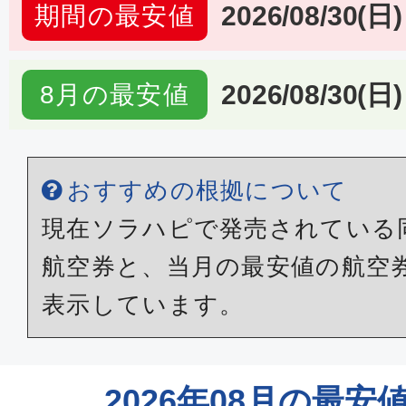
2026/08/30(日)
期間の最安値
2026/08/30(日)
8月の最安値
おすすめの根拠について
現在ソラハピで発売されている
航空券と、当月の最安値の航空
表示しています。
2026年08月の最