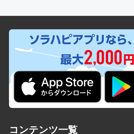
コンテンツ一覧