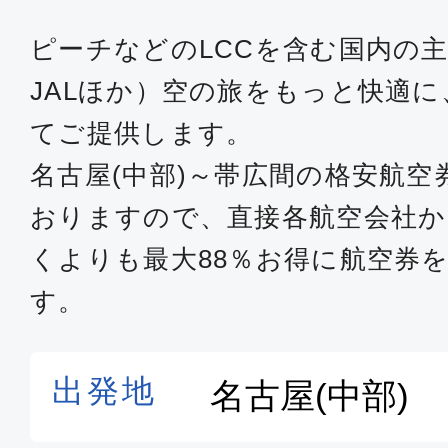
ピーチなどのLCCを含む国内の主
JALほか）空の旅をもっと快適
てご提供します。
名古屋(中部)～帯広間の格安航
おりますので、直接各航空会社
くよりも最大88％お得に航空券
す。