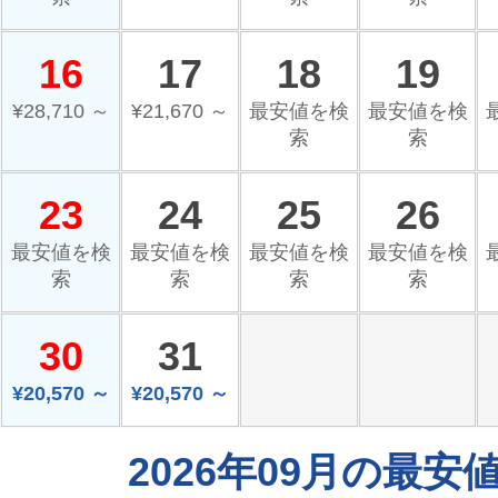
16
17
18
19
¥28,710 ～
¥21,670 ～
最安値を検
最安値を検
索
索
23
24
25
26
最安値を検
最安値を検
最安値を検
最安値を検
索
索
索
索
30
31
¥20,570 ～
¥20,570 ～
2026年09月の最