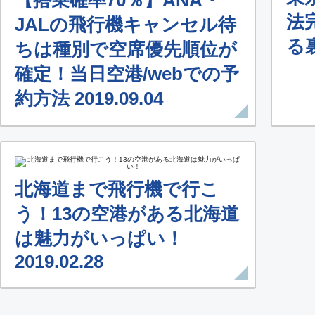
法
JALの飛行機キャンセル待
る裏
ちは種別で空席優先順位が
確定！当日空港/webでの予
約方法 2019.09.04
北海道まで飛行機で行こ
う！13の空港がある北海道
は魅力がいっぱい！
2019.02.28