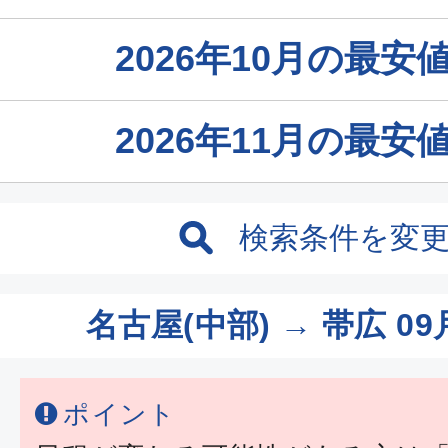
2026年10月の最
2026年11月の最
検索条件を変
名古屋(中部) → 帯広
09
ポイント