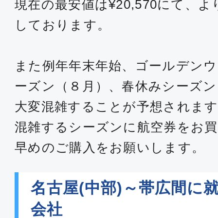
現在の最安値は¥20,570にて、
しております。
また例年年末年始、ゴールデンウ
ーズン（８月）、春休みシーズン
大変混雑することが予想されます
混雑するシーズンに航空券をお買
早めのご購入をお願いします。
名古屋(中部)～帯広間に
会社