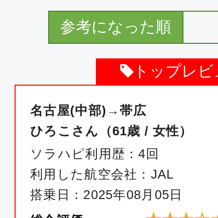
参考になった順
トップレビ
名古屋(中部)→帯広
ひろこさん（61歳 / 女性）
ソラハピ利用歴：4回
利用した航空会社：JAL
搭乗日：2025年08月05日