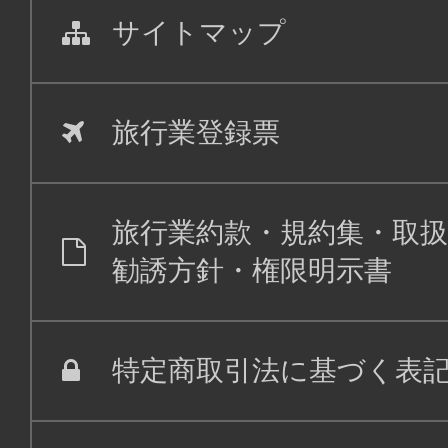
サイトマップ
旅行業登録票
旅行業約款・規約集・取扱
勧誘方針・権限明示書
特定商取引法に基づく表