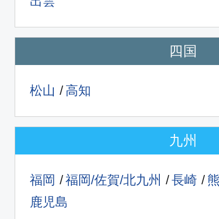
出雲
四国
松山
高知
九州
福岡
福岡/佐賀/北九州
長崎
鹿児島