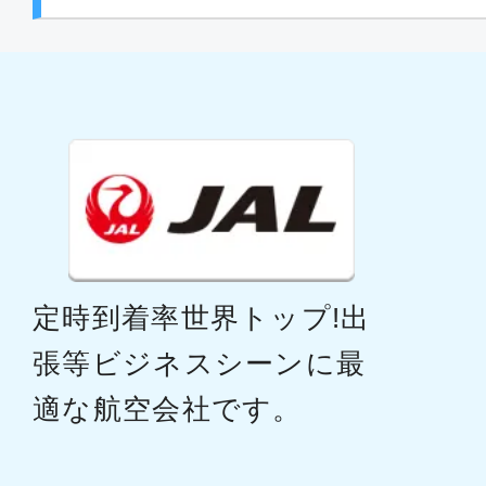
定時到着率世界トップ!出
張等ビジネスシーンに最
適な航空会社です。