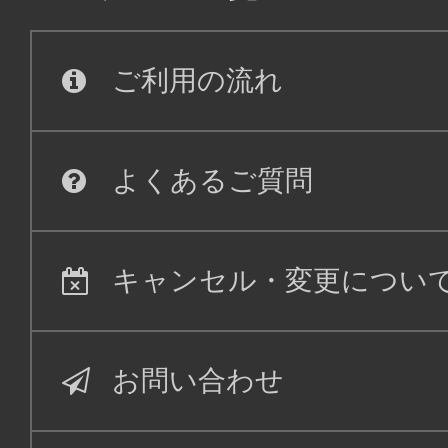
ご利用の流れ
よくあるご質問
キャンセル・変更につい
お問い合わせ