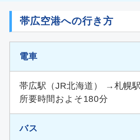
帯広空港への行き方
電車
帯広駅（JR北海道） →札幌駅
所要時間およそ180分
バス