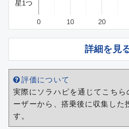
星1つ
0
10
20
詳細を見
評価について
実際にソラハピを通じてこちら
ーザーから、搭乗後に収集した
す。