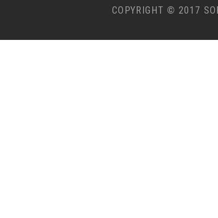
COPYRIGHT © 2017 SO