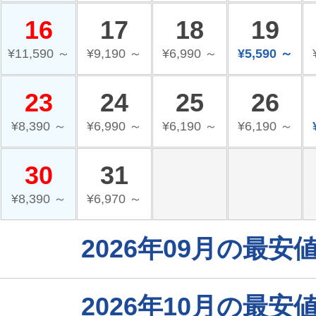
16
17
18
19
¥11,590 ～
¥9,190 ～
¥6,990 ～
¥5,590 ～
23
24
25
26
¥8,390 ～
¥6,990 ～
¥6,190 ～
¥6,190 ～
30
31
¥8,390 ～
¥6,970 ～
2026年09月の最
2026年10月の最