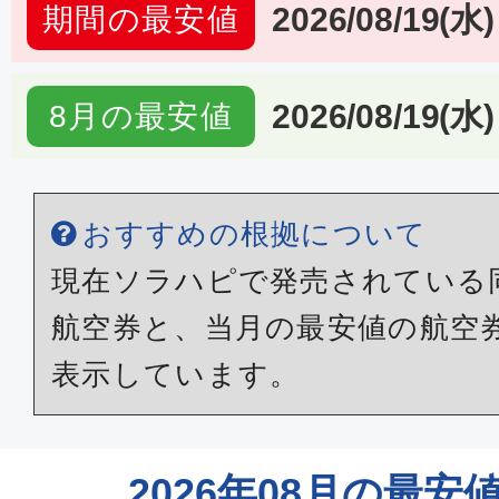
2026/08/19(水)
期間の最安値
2026/08/19(水)
8月の最安値
おすすめの根拠について
現在ソラハピで発売されている
航空券と、当月の最安値の航空
表示しています。
2026年08月の最