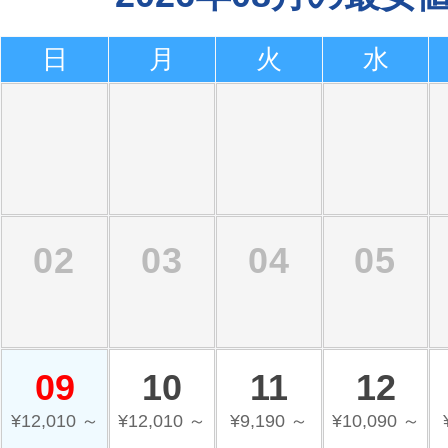
日
月
火
水
02
03
04
05
09
10
11
12
¥12,010 ～
¥12,010 ～
¥9,190 ～
¥10,090 ～