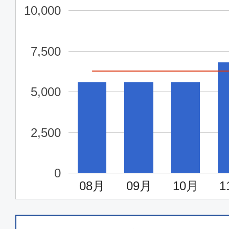
大阪(関西)
東京(
10,000
14:15
15:
SFJ024
7,500
普通席
5,000
大阪(関西)
東京(
17:20
18:
SFJ026
2,500
普通席
0
大阪(関西)
東京(
08月
09月
10月
1
18:35
19:
SFJ028