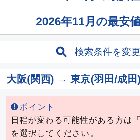
2026年11月の最
検索条件を変
大阪(関西) → 東京(羽田/成田
ポイント
日程が変わる可能性がある方は
を選択してください。