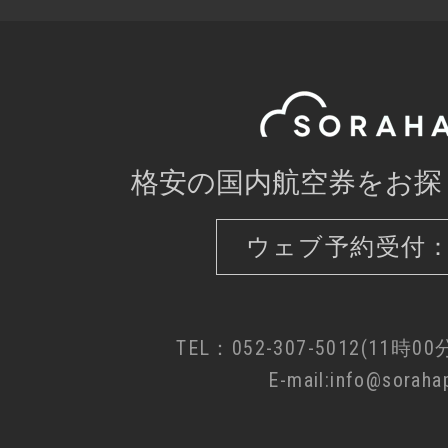
格安の国内航空券をお探
ウェブ予約受付：
TEL：052-307-5012(11時0
E-mail:info@sorahap