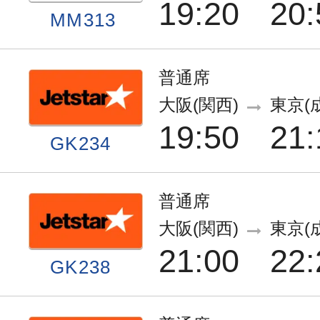
19:20
20:
MM313
普通席
大阪(関西)
東京(
19:50
21:
GK234
普通席
大阪(関西)
東京(
21:00
22:
GK238