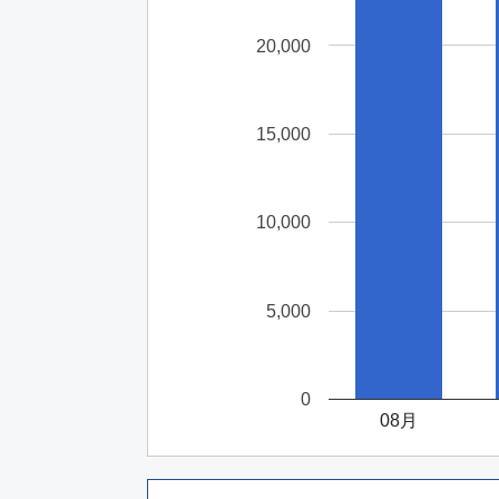
20,000
15,000
10,000
5,000
0
08月