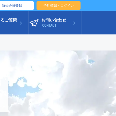
新規会員登録
予約確認・ログイン
あるご質問
お問い合わせ
CONTACT