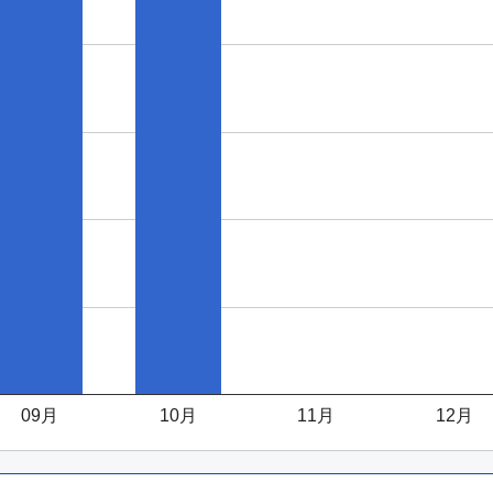
09月
10月
11月
12月