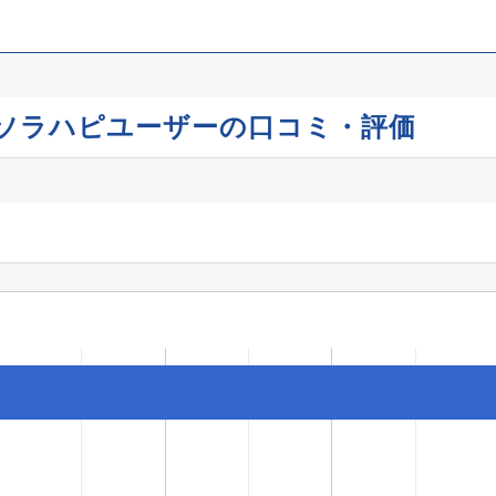
ソラハピユーザーの口コミ・評価