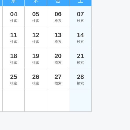
水
木
金
土
04
05
06
07
検索
検索
検索
検索
11
12
13
14
検索
検索
検索
検索
18
19
20
21
検索
検索
検索
検索
25
26
27
28
検索
検索
検索
検索
。