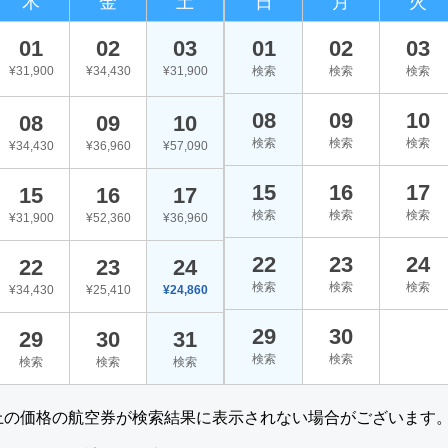
木
金
土
日
月
火
01
02
03
01
02
03
¥31,900
¥34,430
¥31,900
検索
検索
検索
08
09
10
08
09
10
検索
検索
検索
¥34,430
¥36,960
¥57,090
15
16
17
15
16
17
検索
検索
検索
¥31,900
¥52,360
¥36,960
22
23
24
22
23
24
検索
検索
検索
¥34,430
¥25,410
¥24,860
29
30
29
30
31
検索
検索
検索
検索
検索
上の価格の航空券が検索結果に表示されない場合がございます