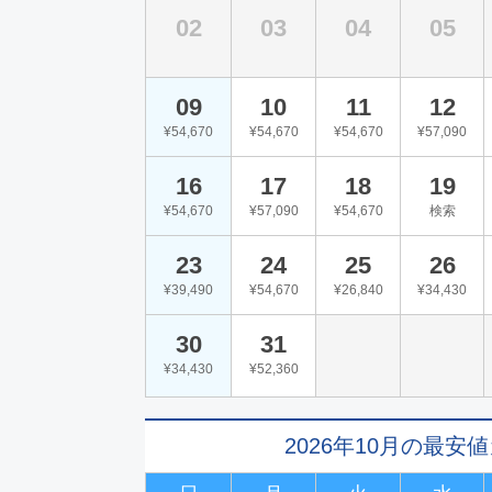
02
03
04
05
09
10
11
12
¥54,670
¥54,670
¥54,670
¥57,090
16
17
18
19
¥54,670
¥57,090
¥54,670
検索
23
24
25
26
¥39,490
¥54,670
¥26,840
¥34,430
30
31
¥34,430
¥52,360
2026年10月の最安