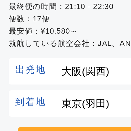
最終便の時間：21:10 - 22:30
便数：17便
最安値：¥10,580～
就航している航空会社：JAL、AN