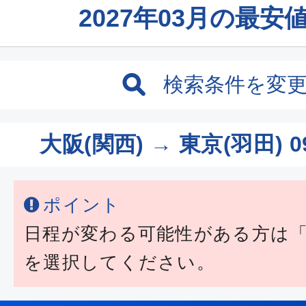
2027年03月の最
検索条件を変
大阪(関西) → 東京(羽田)
0
ポイント
日程が変わる可能性がある方は
を選択してください。