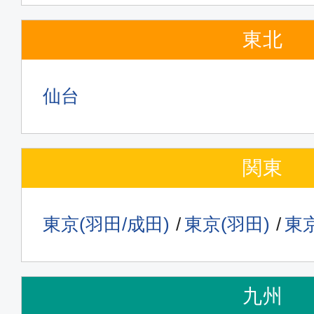
東北
仙台
関東
東京(羽田/成田)
東京(羽田)
東京
九州