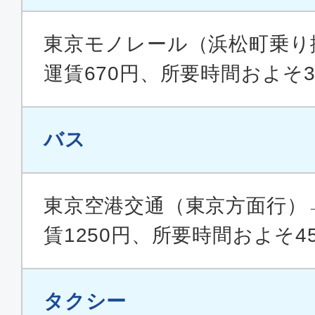
東京モノレール（浜松町乗り
運賃670円、所要時間およそ3
バス
東京空港交通（東京方面行）
賃1250円、所要時間およそ4
タクシー