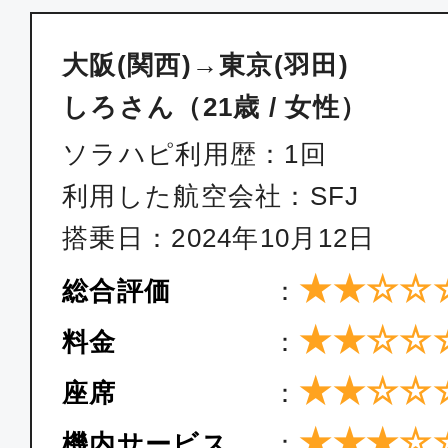
大阪(関西)→東京(羽田)
しろさん（21歳 / 女性）
ソラハピ利用歴：1回
利用した航空会社：SFJ
搭乗日：2024年10月12日
★★☆☆
総合評価
：
★★☆☆
料金
：
★★☆☆
座席
：
★★★☆
機内サービス
：