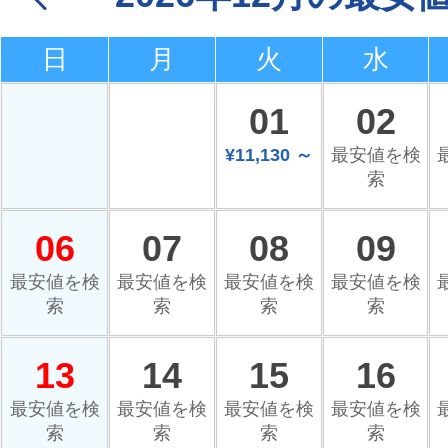
日
月
火
水
01
02
¥11,130 ～
最安値を検
索
06
07
08
09
最安値を検
最安値を検
最安値を検
最安値を検
索
索
索
索
13
14
15
16
最安値を検
最安値を検
最安値を検
最安値を検
索
索
索
索