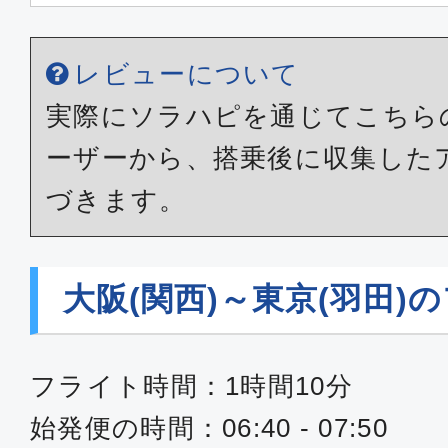
レビューについて
実際にソラハピを通じてこちら
ーザーから、搭乗後に収集した
づきます。
大阪(関西)～東京(羽田)
フライト時間：1時間10分
始発便の時間：06:40 - 07:50