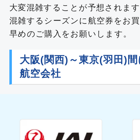
大変混雑することが予想されます
混雑するシーズンに航空券をお買
早めのご購入をお願いします。
大阪(関西)～東京(羽田)
航空会社