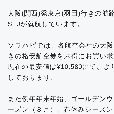
大阪(関西)発東京(羽田)行きの航路
SFJが就航しています。
ソラハピでは、各航空会社の大阪(
きの格安航空券をお得にお買い
現在の最安値は¥10,580にて、
しております。
また例年年末年始、ゴールデンウ
ーズン（８月）、春休みシーズン