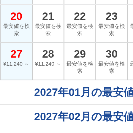
20
21
22
23
最安値を検
最安値を検
最安値を検
最安値を検
索
索
索
索
27
28
29
30
¥11,240 ～
¥11,240 ～
最安値を検
最安値を検
索
索
2027年01月の最
2027年02月の最