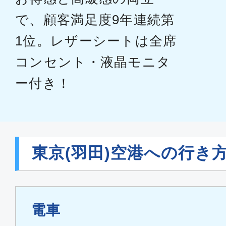
で、顧客満足度9年連続第
1位。レザーシートは全席
コンセント・液晶モニタ
ー付き！
東京(羽田)空港への行き
電車