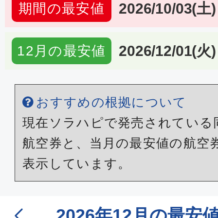
2026/10/03(土)
期間の最安値
2026/12/01(火)
12月の最安値
おすすめの根拠について
現在ソラハピで発売されている
航空券と、当月の最安値の航空
表示しています。
2026年12月の最