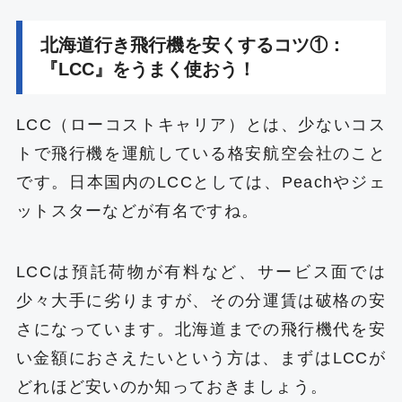
北海道行き飛行機を安くするコツ①：
『LCC』をうまく使おう！
LCC（ローコストキャリア）とは、少ないコス
トで飛行機を運航している格安航空会社のこと
です。日本国内のLCCとしては、Peachやジェ
ットスターなどが有名ですね。
LCCは預託荷物が有料など、サービス面では
少々大手に劣りますが、その分運賃は破格の安
さになっています。北海道までの飛行機代を安
い金額におさえたいという方は、まずはLCCが
どれほど安いのか知っておきましょう。