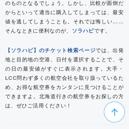
のものとなるでしょう。しかし、比較が面倒だ
からといって適当に購入してしまっては、最安
値を逃してしまうことも。それでは悔しい……
そんなときに便利なのが、
ソラハピ
です。
【ソラハピ】のチケット検索ページ
では、出発
地と目的地の空港、日付を選択することで、そ
の日の最安値がすぐに表示されます。大手・
LCC問わず多くの航空会社を取り扱っているた
め、お得な航空券をカンタンに見つけることが
できますよ。北海道行きの航空券をお探しの方
は、ぜひご活用ください！