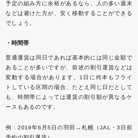
予定の組み方に余裕があるなら、人の多い週末
などは避けた方が、安く移動することができる
でしょう。
・時間帯
普通運賃は同日であれば基本的には同じ金額で
あることが多いですが、前述の割引運賃などは
変動する場合があります。1日に何本もフライ
トしている区間の場合、たとえ同じ日だとして
も、時間帯によっては運賃の割引額が異なるケ
ースもあるのです。
例：2019年6月5日の羽田→札幌（JAL・3日前
予約の割引運賃）