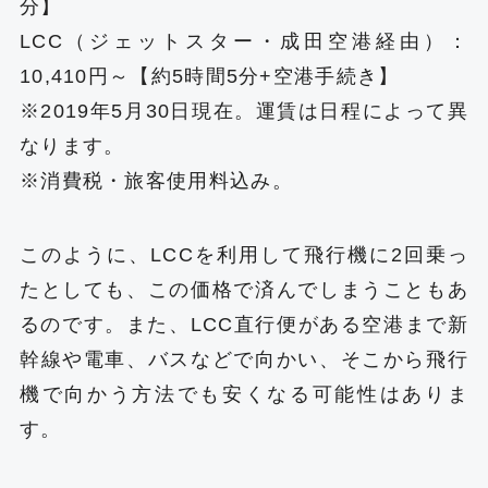
分】
LCC（ジェットスター・成田空港経由）：
10,410‬円～【約5時間5分+空港手続き】
※2019年5月30日現在。運賃は日程によって異
なります。
※消費税・旅客使用料込み。
このように、LCCを利用して飛行機に2回乗っ
たとしても、この価格で済んでしまうこともあ
るのです。また、LCC直行便がある空港まで新
幹線や電車、バスなどで向かい、そこから飛行
機で向かう方法でも安くなる可能性はありま
す。