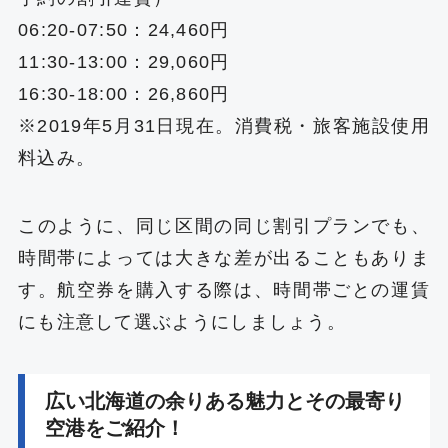
06:20-07:50：24,460円
11:30-13:00：29,060円
16:30-18:00：26,860円
※2019年5月31日現在。消費税・旅客施設使用
料込み。
このように、同じ区間の同じ割引プランでも、
時間帯によっては大きな差が出ることもありま
す。航空券を購入する際は、時間帯ごとの運賃
にも注意して選ぶようにしましょう。
広い北海道の余りある魅力とその最寄り
空港をご紹介！