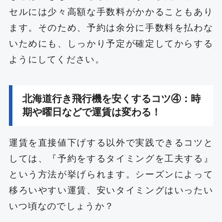
セルには少々高額な手数料がかかることもあり
ます。そのため、予約は余分に手数料を払わな
いためにも、しっかり予定が確定してからする
ようにしてください。
北海道行き飛行機を安くするコツ④：時
期や曜日などで運賃は変わる！
運賃を直接値下げする以外で実践できるコツと
しては、『予約をするタイミングを工夫する』
という方法が挙げられます。シーズンによって
移ろいやすい運賃、安いタイミングはいったい
いつ頃なのでしょうか？