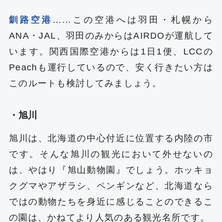
釧路空港
……この空港へは羽田・札幌から
ANA・JAL、羽田のみからはAIRDOが運航して
います。関西国際空港からは1日1便、LCCの
Peachも運行しているので、安く行きたい方は
このルートも検討してみましょう。
・旭川
旭川は、北海道の中心付近に位置する内陸の市
です。そんな旭川の観光において外せないの
は、やはり『旭山動物園』でしょう。ホッキョ
クグマやアザラシ、ペンギンなど、北海道なら
ではの動物たちを身近に感じることのできるこ
の園は、かねてより人気のある観光名所です。