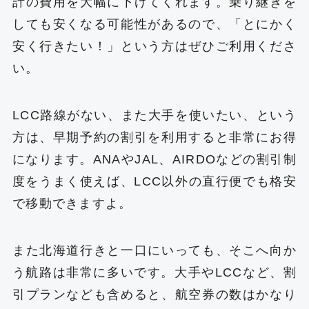
計の費用を大幅に下げてくれます。乗り継ぎを
しても安くなる可能性があるので、「とにかく
安く行きたい！」という方はぜひご利用くださ
い。
LCC路線がない、また大手を使いたい、という
方は、早期予約の割引を利用すると非常にお得
になります。ANAやJAL、AIRDOなどの割引制
度をうまく使えば、LCC以外の直行便でも格安
で移動できますよ。
また北海道行きと一口にいっても、そこへ向か
う航路は非常に多いです。大手やLCCなど、割
引プランなども含めると、航空券の数はかなり