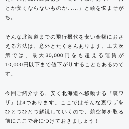
とか安くならないものか……」と頭を悩ませが
ち。
そんな北海道までの飛行機代を安い金額におさ
える方法は、意外とたくさんあります。工夫次
第では、最大30,000円をも超える運賃が
10,000円以下まで値下がりすることもあるので
す。
今回ご紹介する、安く北海道へ移動する『裏ワ
ザ』は4つあります。ここではそんな裏ワザを
ひとつひとつ解説していくので、航空券を取る
前にここで身につけておきましょう！