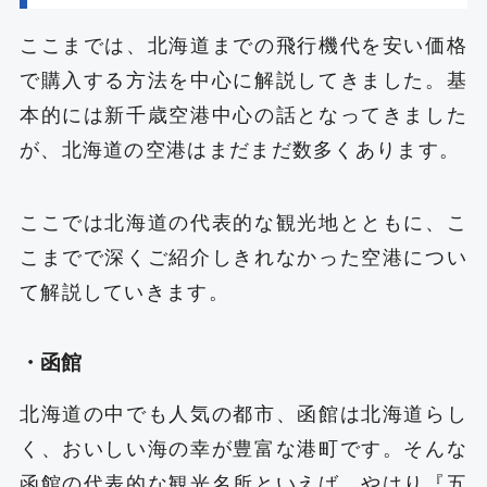
ここまでは、北海道までの飛行機代を安い価格
で購入する方法を中心に解説してきました。基
本的には新千歳空港中心の話となってきました
が、北海道の空港はまだまだ数多くあります。
ここでは北海道の代表的な観光地とともに、こ
こまでで深くご紹介しきれなかった空港につい
て解説していきます。
・函館
北海道の中でも人気の都市、函館は北海道らし
く、おいしい海の幸が豊富な港町です。そんな
函館の代表的な観光名所といえば、やはり『五