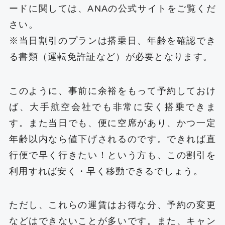
ードに関しては、ANAの公式サイトをご覧くだ
さい。
※当日割引のプランは搭乗日、年齢を確認でき
る書類（運転免許証など）が必要となります。
このように、事前に余裕をもって予約しておけ
ば、大手航空会社でも非常に安く搭乗できま
す。また当日でも、便に空席があり、かつ一定
年齢以内なら値下げされるのです。できれば直
行便で早く行きたい！という方も、この割引を
利用すれば安く・早く移動できるでしょう。
ただし、これらの運賃はお得な分、予約の変更
などはできないことが多いです。また、キャン