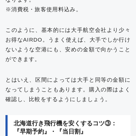
※消費税・旅客使用料込み。
このように、基本的には大手航空会社より少々
お得なAIRDO。うまく使えば、大手でしか行け
ないような空港にも、安めの金額で向かうこと
ができます。
とはいえ、区間によっては大手と同等の金額に
なってしまうこともあります。購入の際はよく
確認し、比較をするようにしましょう。
北海道行き飛行機を安くするコツ③：
『早期予約』・『当日割』