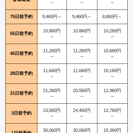
～
～
～
75日前予約
9,460円～
9,460円～
8,860円～
10,860円
10,860円
10,260円
55日前予約
～
～
～
11,260円
11,260円
10,660円
45日前予約
～
～
～
11,660円
11,660円
10,160円
28日前予約
～
～
～
21,260円
20,560円
11,960円
21日前予約
～
～
～
23,560円
24,460円
12,760円
3日前予約
～
～
～
30,060円
30,060円
15,360円
1日前予約