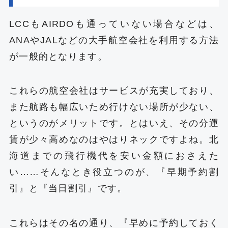
LCCもAIRDOも通っていない場合などは、
ANAやJALなどの大手航空会社を利用する方法
が一般的となります。
これらの航空会社はサービスが充実しており、
また航路も幅広いため行けない場所が少ない、
というのがメリットです。とはいえ、その分運
賃が少々高めなのはやはりネックですよね。北
海道までの飛行機代を安い金額におさえた
い……そんなとき役立つのが、『早期予約割
引』と『当日割引』です。
これらはその名の通り、『早めに予約しておく