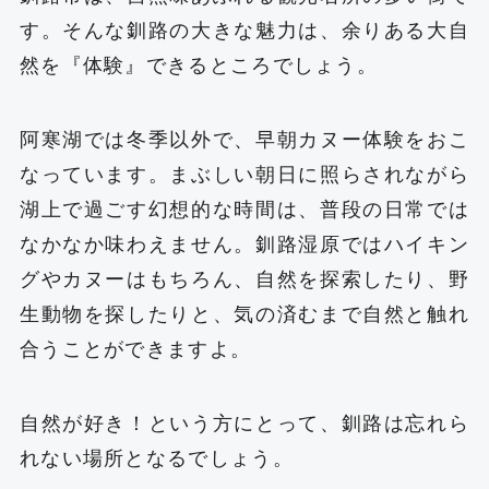
す。そんな釧路の大きな魅力は、余りある大自
然を『体験』できるところでしょう。
阿寒湖では冬季以外で、早朝カヌー体験をおこ
なっています。まぶしい朝日に照らされながら
湖上で過ごす幻想的な時間は、普段の日常では
なかなか味わえません。釧路湿原ではハイキン
グやカヌーはもちろん、自然を探索したり、野
生動物を探したりと、気の済むまで自然と触れ
合うことができますよ。
自然が好き！という方にとって、釧路は忘れら
れない場所となるでしょう。