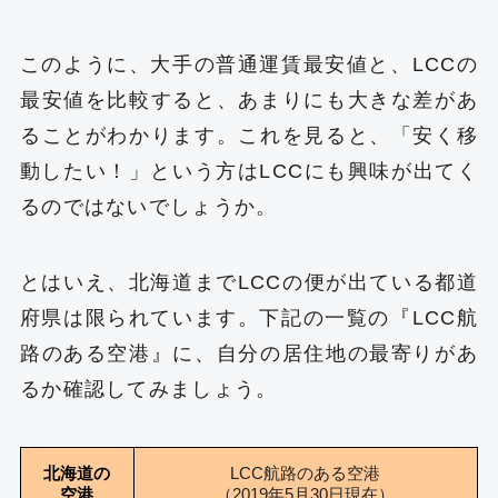
このように、大手の普通運賃最安値と、LCCの
最安値を比較すると、あまりにも大きな差があ
ることがわかります。これを見ると、「安く移
動したい！」という方はLCCにも興味が出てく
るのではないでしょうか。
とはいえ、北海道までLCCの便が出ている都道
府県は限られています。下記の一覧の『LCC航
路のある空港』に、自分の居住地の最寄りがあ
るか確認してみましょう。
北海道の
LCC航路のある空港
空港
（2019年5月30日現在）