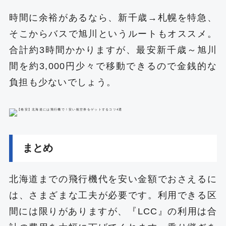
時間に余裕があるなら、新千歳→札幌を特急、
そこからバスで旭川というルートもオススメ。
合計約3時間かかりますが、最安新千歳～旭川
間を約3,000円少々で移動できるので金銭的な
負担も少ないでしょう。
まとめ
北海道までの飛行機代を安い金額でおさえるに
は、さまざまな工夫が必要です。利用できる区
間には限りがありますが、『LCC』の利用は合