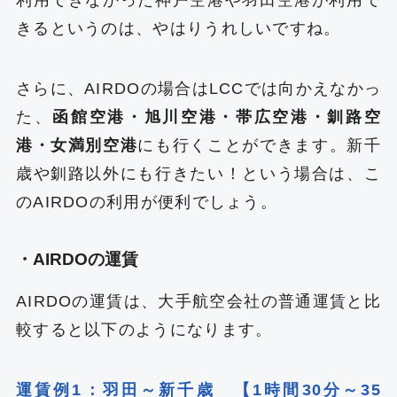
利用できなかった神戸空港や羽田空港が利用で
きるというのは、やはりうれしいですね。
さらに、AIRDOの場合はLCCでは向かえなかっ
た、
函館空港・旭川空港・帯広空港・釧路空
港・女満別空港
にも行くことができます。新千
歳や釧路以外にも行きたい！という場合は、こ
のAIRDOの利用が便利でしょう。
・AIRDOの運賃
AIRDOの運賃は、大手航空会社の普通運賃と比
較すると以下のようになります。
運賃例1：羽田～新千歳 【1時間30分～35