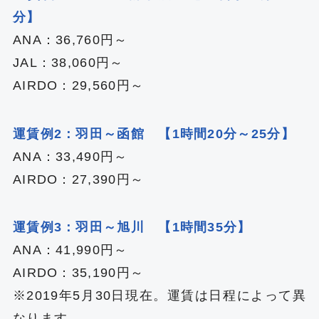
分】
ANA：36,760円～
JAL：38,060円～
AIRDO：29,560円～
運賃例2：羽田～函館 【1時間20分～25分】
ANA：33,490円～
AIRDO：27,390円～
運賃例3：羽田～旭川 【1時間35分】
ANA：41,990円～
AIRDO：35,190円～
※2019年5月30日現在。運賃は日程によって異
なります。