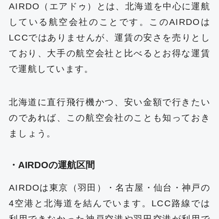
AIRDO（エアドゥ）とは、北海道を中心に運航
している航空会社のことです。このAIRDOは
LCCではありませんが、運賃の安さを売りとし
ており、大手の航空会社と比べるとお得な運賃
で運航しています。
北海道に直行飛行機かつ、安い金額で行きたい
のであれば、この航空会社のことも知っておき
ましょう。
・AIRDOの運航区間
AIRDOは東京（羽田）・名古屋・仙台・神戸の
4空港と北海道を結んでいます。LCC路線では