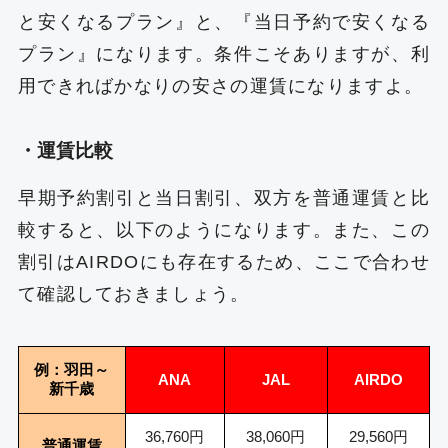
と安くなるプラン』と、『当日予約で安くなる
プラン』になります。条件こそありますが、利
用できればかなりの安さの運賃になりますよ。
・運賃比較
早期予約割引と当日割引、双方を普通運賃と比
較すると、以下のようになります。また、この
割引はAIRDOにも存在するため、ここで合わせ
て確認しておきましょう。
例：羽田～
ANA
JAL
AIRDO
新千歳
36,760円
38,060円
29,560円
普通運賃