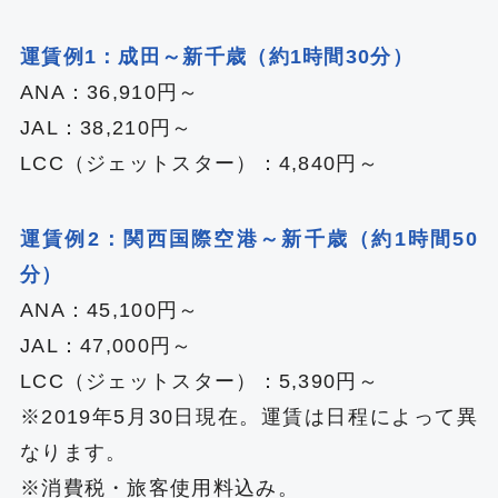
運賃例1：成田～新千歳（約1時間30分）
ANA：36,910円～
JAL：38,210円～
LCC（ジェットスター）：4,840円～
運賃例2：関西国際空港～新千歳（約1時間50
分）
ANA：45,100円～
JAL：47,000円～
LCC（ジェットスター）：5,390円～
※2019年5月30日現在。運賃は日程によって異
なります。
※消費税・旅客使用料込み。