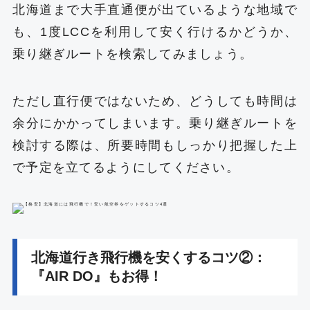
北海道まで大手直通便が出ているような地域で
も、1度LCCを利用して安く行けるかどうか、
乗り継ぎルートを検索してみましょう。
ただし直行便ではないため、どうしても時間は
余分にかかってしまいます。乗り継ぎルートを
検討する際は、所要時間もしっかり把握した上
で予定を立てるようにしてください。
北海道行き飛行機を安くするコツ②：
『AIR DO』もお得！