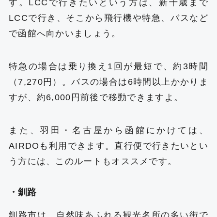
す。LCCで行きたいという方は、新千歳まで
LCCで行き、そこから飛行機や特急、バスなど
で函館へ向かいましょう。
特急の場合は乗り換え1回が最短で、約3時間
（7,270円）。バスの場合は6時間以上かかりま
すが、約6,000円前後で移動できますよ。
また、羽田・名古屋から函館にかけては、
AIRDOも利用できます。直行便で行きたいとい
う方には、このルートもオススメです。
・釧路
釧路市は、自然味あふれる観光名所の多い街で