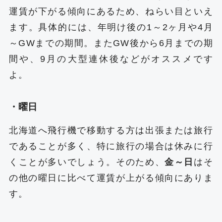
運賃が下がる傾向にあるため、ねらい目といえ
ます。具体的には、年明け後の1～2ヶ月や4月
～GWまでの期間。またGW後から6月までの期
間や、9月の大型連休後などがオススメです
よ。
・曜日
北海道へ飛行機で移動する方は出張または旅行
であることが多く、特に旅行の場合は休みに行
くことが多いでしょう。そのため、
金～日
はそ
の他の曜日に比べて運賃が上がる傾向にありま
す。