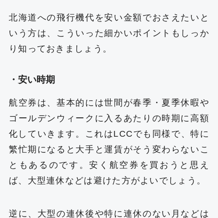
北海道への飛行機代を安い金額でおさえたいと
いう方は、こういった細かいポイントもしっか
り知っておきましょう。
・安い時期
航空券は、基本的には世間が春季・夏季休暇や
ゴールデンウィークに入るあたりの時期に高額
化していきます。これはLCCでも同様で、特に
繁忙期になると大手と運賃がそう変わらないこ
ともあるのです。安く航空券を買おうと思え
ば、大型連休などは避けた方がよいでしょう。
逆に、大型の連休後や特に連休のない月などは