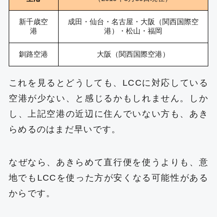
新千歳空
成田・仙台・名古屋・大阪（関西国際空
港
港）・松山・福岡
釧路空港
大阪（関西国際空港）
これを見るとどうしても、LCCに対応している
空港が少ない、と感じるかもしれません。しか
し、上記空港の近辺に住んでいない方も、あき
らめるのはまだ早いです。
なぜなら、あきらめて直行便を使うよりも、意
地でもLCCを使った方が安くなる可能性がある
からです。